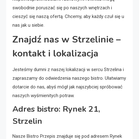
swobodnie poruszać się po naszych wnętrzach i
cieszyć się naszą ofertą. Chcemy, aby każdy czuł się u
nas jak u siebie.
Znajdź nas w Strzelinie –
kontakt i lokalizacja
Jesteśmy dumni z naszej lokalizacji w sercu Strzelina i
zapraszamy do odwiedzenia naszego bistro. Ułatwiamy
dotarcie do nas, abyś mógł jak najszybciej spróbować
naszych wyśmienitych potraw.
Adres bistro: Rynek 21,
Strzelin
Nasze Bistro Przepis znajduje się pod adresem Rynek