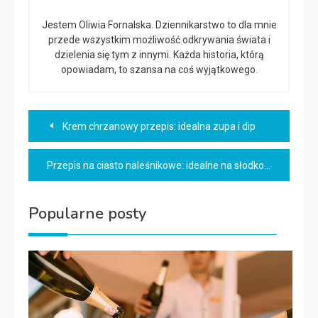
Jestem Oliwia Fornalska. Dziennikarstwo to dla mnie
przede wszystkim możliwość odkrywania świata i
dzielenia się tym z innymi. Każda historia, którą
opowiadam, to szansa na coś wyjątkowego.
Nawigacja
Krem chrzanowy przepis: idealna zupa i dip
wpisu
Przepis na ciasto naleśnikowe: idealne na słodko i słono!
Popularne posty