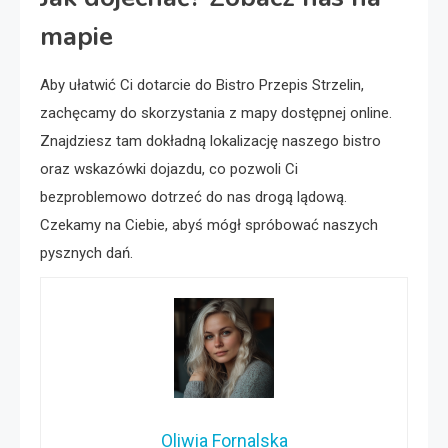
mapie
Aby ułatwić Ci dotarcie do Bistro Przepis Strzelin,
zachęcamy do skorzystania z mapy dostępnej online.
Znajdziesz tam dokładną lokalizację naszego bistro
oraz wskazówki dojazdu, co pozwoli Ci
bezproblemowo dotrzeć do nas drogą lądową.
Czekamy na Ciebie, abyś mógł spróbować naszych
pysznych dań.
Oliwia Fornalska