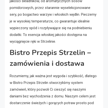
jakości składników, od aromatycznych sosów
pomidorowych, przez starannie wyselekcjonowane
sery, po bogactwo warzyw i włoskich wędlin. Pieczemy
je w wysokiej temperaturze, co gwarantuje idealnie
wypieczony spód i rozpływające się na podniebieniu
dodatki. To esencja włoskiej jakości dostępna na
wyciągnięcie ręki w Strzelinie.
Bistro Przepis Strzelin –
zamówienia i dostawa
Rozumiemy, jak ważna jest wygoda i szybkość, dlatego
w Bistro Przepis Strzelin stworzyliśmy system
zamówień, który pozwoli Ci cieszyć się naszymi
daniami bez wychodzenia z domu. Naszym celem jest
dostarczenie świeżych i gorących potraw prosto pod