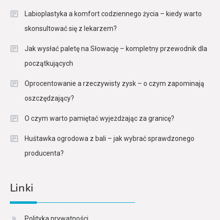
Labioplastyka a komfort codziennego życia – kiedy warto
skonsultować się z lekarzem?
Jak wysłać paletę na Słowację – kompletny przewodnik dla
początkujących
Oprocentowanie a rzeczywisty zysk – o czym zapominają
oszczędzający?
O czym warto pamiętać wyjeżdżając za granicę?
Huśtawka ogrodowa z bali – jak wybrać sprawdzonego
producenta?
Linki
Polityka prywatności