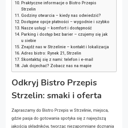
Praktyczne informacje o Bistro Przepis
Strzelin
Godziny otwarcia – kiedy nas odwiedzić?
Dostępne opcje płatności – wygodnie i szybko
Nasze usługi – komfort i dostępność
Parking i dostęp bez barier – czujemy się jak
u siebie
Znajdź nas w Strzelinie – kontakt i lokalizacja
Adres bistro: Rynek 21, Strzelin
Skontaktuj się z nami: telefon i e-mail
Jak dojechać? Zobacz nas na mapie
Odkryj Bistro Przepis
Strzelin: smaki i oferta
Zapraszamy do Bistro Przepis w Strzelinie, miejsca,
gdzie pasja do gotowania spotyka się z najwyższą
jakością składników, tworząc niezapomniane doznania