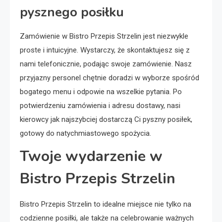
pysznego posiłku
Zamówienie w Bistro Przepis Strzelin jest niezwykle
proste i intuicyjne. Wystarczy, że skontaktujesz się z
nami telefonicznie, podając swoje zamówienie. Nasz
przyjazny personel chętnie doradzi w wyborze spośród
bogatego menu i odpowie na wszelkie pytania. Po
potwierdzeniu zamówienia i adresu dostawy, nasi
kierowcy jak najszybciej dostarczą Ci pyszny posiłek,
gotowy do natychmiastowego spożycia.
Twoje wydarzenie w
Bistro Przepis Strzelin
Bistro Przepis Strzelin to idealne miejsce nie tylko na
codzienne posiłki, ale także na celebrowanie ważnych