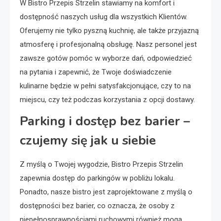
W Bistro Przepis Strzelin stawiamy na komfort i
dostępność naszych usług dla wszystkich Klientów.
Oferujemy nie tylko pyszną kuchnię, ale także przyjazną
atmosferę i profesjonalną obsługę. Nasz personel jest
zawsze gotów pomóc w wyborze dań, odpowiedzieć
na pytania i zapewnić, że Twoje doświadczenie
kulinarne będzie w pełni satysfakcjonujące, czy to na
miejscu, czy też podczas korzystania z opcji dostawy.
Parking i dostęp bez barier –
czujemy się jak u siebie
Z myślą o Twojej wygodzie, Bistro Przepis Strzelin
zapewnia dostęp do parkingów w pobliżu lokalu.
Ponadto, nasze bistro jest zaprojektowane z myślą o
dostępności bez barier, co oznacza, że osoby z
niepełnosprawnościami ruchowymi również mogą