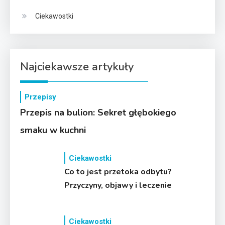
Ciekawostki
Najciekawsze artykuły
Przepisy
Przepis na bulion: Sekret głębokiego
smaku w kuchni
Ciekawostki
Co to jest przetoka odbytu?
Przyczyny, objawy i leczenie
Ciekawostki