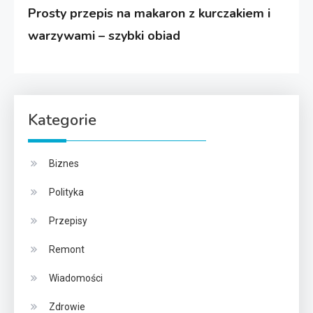
Prosty przepis na makaron z kurczakiem i
warzywami – szybki obiad
Kategorie
Biznes
Polityka
Przepisy
Remont
Wiadomości
Zdrowie