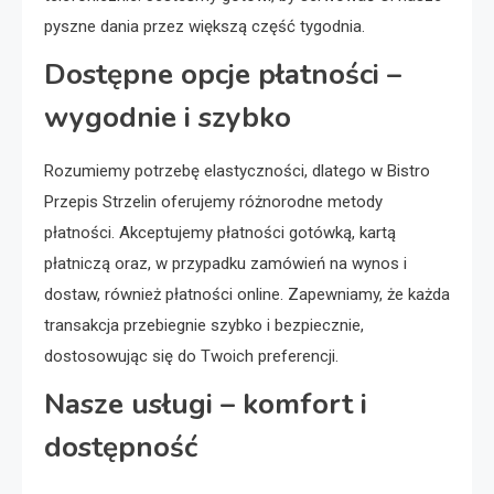
pyszne dania przez większą część tygodnia.
Dostępne opcje płatności –
wygodnie i szybko
Rozumiemy potrzebę elastyczności, dlatego w Bistro
Przepis Strzelin oferujemy różnorodne metody
płatności. Akceptujemy płatności gotówką, kartą
płatniczą oraz, w przypadku zamówień na wynos i
dostaw, również płatności online. Zapewniamy, że każda
transakcja przebiegnie szybko i bezpiecznie,
dostosowując się do Twoich preferencji.
Nasze usługi – komfort i
dostępność