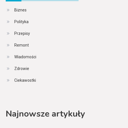
Biznes
Polityka
Przepisy
Remont
Wiadomości
Zdrowie
Ciekawostki
Najnowsze artykuły