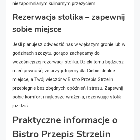
niezapomnianym kulinarnym przeżyciem.
Rezerwacja stolika – zapewnij
sobie miejsce
Jeśli planujesz odwiedzić nas w większym gronie lub w
godzinach szczytu, gorąco zachęcamy do
wcześniejszej rezerwacji stolika. Dzięki temu będziesz
mieć pewność, że przygotujemy dla Ciebie idealne
miejsce, a Twój wieczór w Bistro Przepis Strzelin
przebiegnie bez zbędnych opóźnień i stresu. Zapewnij
sobie komfort i najlepsze wrażenia, rezerwując stolik
już dziś.
Praktyczne informacje o
Bistro Przepis Strzelin