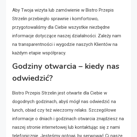
Aby Twoja wizyta lub zamówienie w Bistro Przepis
Strzelin przebiegło sprawnie i komfortowo,
przygotowaliśmy dla Ciebie wszystkie niezbędne
informacje dotyczące naszej działalności. Zależy nam
na transparentności i wygodzie naszych Klientów na
każdym etapie współpracy.
Godziny otwarcia – kiedy nas
odwiedzić?
Bistro Przepis Strzelin jest otwarte dla Ciebie w
dogodnych godzinach, abyś mógł nas odwiedzić na
lunch, obiad czy też wieczorny relaks. Szczegółowe
informacje o dniach i godzinach otwarcia znajdziesz na
naszej stronie internetowej lub kontaktując się z nami
telefonicznie. Jesteśmy gotowi, by serwować Ci nasze