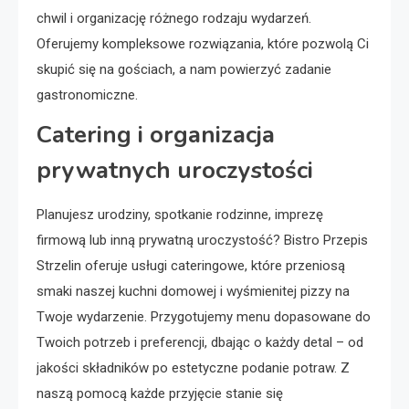
chwil i organizację różnego rodzaju wydarzeń.
Oferujemy kompleksowe rozwiązania, które pozwolą Ci
skupić się na gościach, a nam powierzyć zadanie
gastronomiczne.
Catering i organizacja
prywatnych uroczystości
Planujesz urodziny, spotkanie rodzinne, imprezę
firmową lub inną prywatną uroczystość? Bistro Przepis
Strzelin oferuje usługi cateringowe, które przeniosą
smaki naszej kuchni domowej i wyśmienitej pizzy na
Twoje wydarzenie. Przygotujemy menu dopasowane do
Twoich potrzeb i preferencji, dbając o każdy detal – od
jakości składników po estetyczne podanie potraw. Z
naszą pomocą każde przyjęcie stanie się