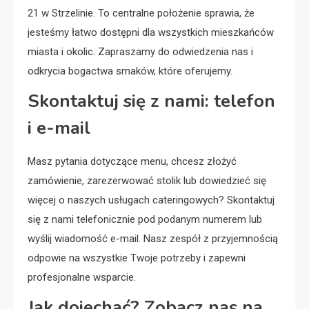
21 w Strzelinie. To centralne położenie sprawia, że
jesteśmy łatwo dostępni dla wszystkich mieszkańców
miasta i okolic. Zapraszamy do odwiedzenia nas i
odkrycia bogactwa smaków, które oferujemy.
Skontaktuj się z nami: telefon
i e-mail
Masz pytania dotyczące menu, chcesz złożyć
zamówienie, zarezerwować stolik lub dowiedzieć się
więcej o naszych usługach cateringowych? Skontaktuj
się z nami telefonicznie pod podanym numerem lub
wyślij wiadomość e-mail. Nasz zespół z przyjemnością
odpowie na wszystkie Twoje potrzeby i zapewni
profesjonalne wsparcie.
Jak dojechać? Zobacz nas na