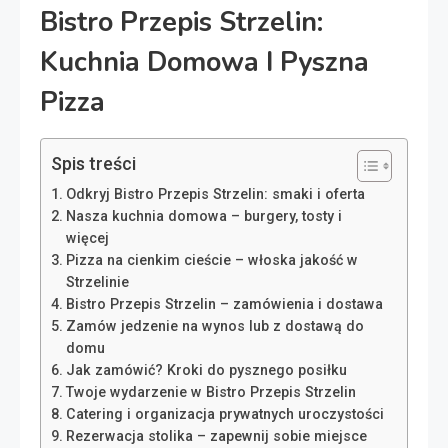
Bistro Przepis Strzelin:
Kuchnia Domowa I Pyszna
Pizza
Spis treści
Odkryj Bistro Przepis Strzelin: smaki i oferta
Nasza kuchnia domowa – burgery, tosty i
więcej
Pizza na cienkim cieście – włoska jakość w
Strzelinie
Bistro Przepis Strzelin – zamówienia i dostawa
Zamów jedzenie na wynos lub z dostawą do
domu
Jak zamówić? Kroki do pysznego posiłku
Twoje wydarzenie w Bistro Przepis Strzelin
Catering i organizacja prywatnych uroczystości
Rezerwacja stolika – zapewnij sobie miejsce