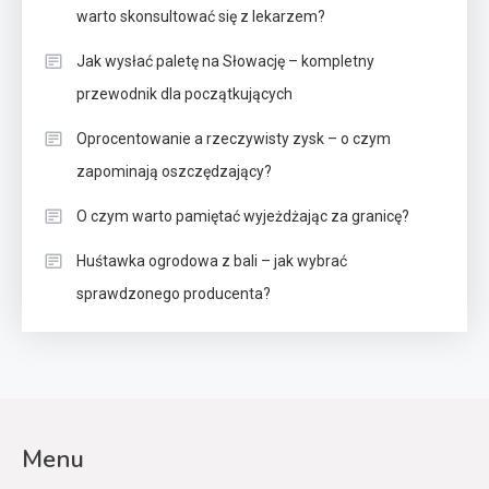
warto skonsultować się z lekarzem?
Jak wysłać paletę na Słowację – kompletny
przewodnik dla początkujących
Oprocentowanie a rzeczywisty zysk – o czym
zapominają oszczędzający?
O czym warto pamiętać wyjeżdżając za granicę?
Huśtawka ogrodowa z bali – jak wybrać
sprawdzonego producenta?
Menu