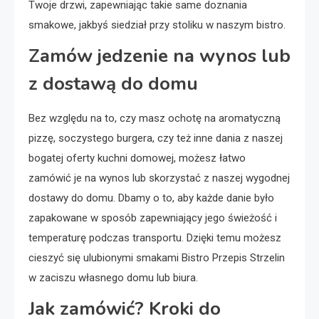
Twoje drzwi, zapewniając takie same doznania
smakowe, jakbyś siedział przy stoliku w naszym bistro.
Zamów jedzenie na wynos lub
z dostawą do domu
Bez względu na to, czy masz ochotę na aromatyczną
pizzę, soczystego burgera, czy też inne dania z naszej
bogatej oferty kuchni domowej, możesz łatwo
zamówić je na wynos lub skorzystać z naszej wygodnej
dostawy do domu. Dbamy o to, aby każde danie było
zapakowane w sposób zapewniający jego świeżość i
temperaturę podczas transportu. Dzięki temu możesz
cieszyć się ulubionymi smakami Bistro Przepis Strzelin
w zaciszu własnego domu lub biura.
Jak zamówić? Kroki do