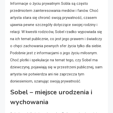
Informacje o życiu prywatnym Sobla są często
przedmiotem zainteresowania mediów i fanów. Choć
artysta stara się chronić swoją prywatność, czasem
ujawnia pewne szczegóły dotyczące swojej rodziny i
relacji. W kwestii rodziców, Sobel rzadko wypowiada się
na ich temat publicznie, co jest jego prawem i świadczy
o chęci zachowania pewnych sfer życia tylko dla siebie.
Podobnie jest z informacjami o jego życiu miłosnym.
Choć plotki i spekulacje na temat tego, czy Sobel ma
dziewczynę, pojawiają się w przestrzeni publicznej, sam
artysta nie potwierdza ani nie zaprzecza tym
doniesieniom, szanując swoją prywatność.
Sobel – miejsce urodzenia i
wychowania