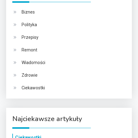
Biznes
Polityka
Przepisy
Remont
Wiadomości
Zdrowie
Ciekawostki
Najciekawsze artykuły
Ciekawostki