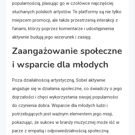
popularnością, plasując go w czołówce najczęściej
słuchanych polskich artystów. Te platformy są nie tylko
miejscem promocji, ale także przestrzenią interakcji z
fanami, którzy poprzez komentarze i udostępnienia
aktywnie budują jego wizerunek i zasięg.
Zaangażowanie społeczne
i wsparcie dla młodych
Poza działalnością artystyczną, Sobel aktywnie
angażuje się w działania społeczne, co świadczy o jego
dojrzałości i chęci wykorzystania swojej popularności
do czynienia dobra. Wsparcie dla młodych ludzi i
potrzebujących jest ważnym elementem jego misji,
pokazując, że sukces w branży muzycznej może iść w
parze z empatią i odpowiedzialnością społeczną.