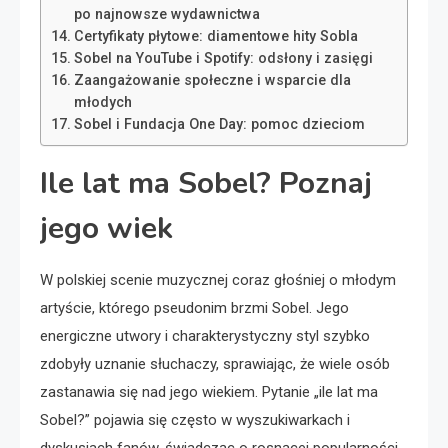
po najnowsze wydawnictwa
Certyfikaty płytowe: diamentowe hity Sobla
Sobel na YouTube i Spotify: odsłony i zasięgi
Zaangażowanie społeczne i wsparcie dla
młodych
Sobel i Fundacja One Day: pomoc dzieciom
Ile lat ma Sobel? Poznaj
jego wiek
W polskiej scenie muzycznej coraz głośniej o młodym
artyście, którego pseudonim brzmi Sobel. Jego
energiczne utwory i charakterystyczny styl szybko
zdobyły uznanie słuchaczy, sprawiając, że wiele osób
zastanawia się nad jego wiekiem. Pytanie „ile lat ma
Sobel?” pojawia się często w wyszukiwarkach i