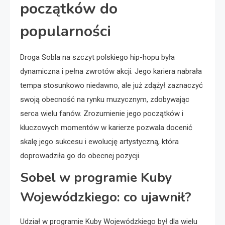
początków do
popularności
Droga Sobla na szczyt polskiego hip-hopu była
dynamiczna i pełna zwrotów akcji. Jego kariera nabrała
tempa stosunkowo niedawno, ale już zdążył zaznaczyć
swoją obecność na rynku muzycznym, zdobywając
serca wielu fanów. Zrozumienie jego początków i
kluczowych momentów w karierze pozwala docenić
skalę jego sukcesu i ewolucję artystyczną, która
doprowadziła go do obecnej pozycji.
Sobel w programie Kuby
Wojewódzkiego: co ujawnił?
Udział w programie Kuby Wojewódzkiego był dla wielu