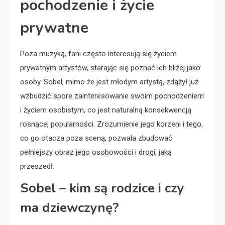
pochodzenie i życie
prywatne
Poza muzyką, fani często interesują się życiem
prywatnym artystów, starając się poznać ich bliżej jako
osoby. Sobel, mimo że jest młodym artystą, zdążył już
wzbudzić spore zainteresowanie swoim pochodzeniem
i życiem osobistym, co jest naturalną konsekwencją
rosnącej popularności. Zrozumienie jego korzeni i tego,
co go otacza poza sceną, pozwala zbudować
pełniejszy obraz jego osobowości i drogi, jaką
przeszedł.
Sobel – kim są rodzice i czy
ma dziewczynę?