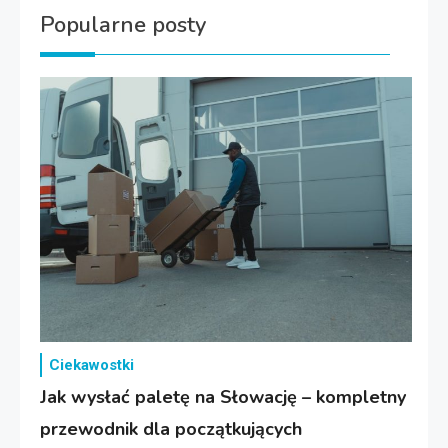
Popularne posty
Ciekawostki
Jak wysłać paletę na Słowację – kompletny
przewodnik dla początkujących