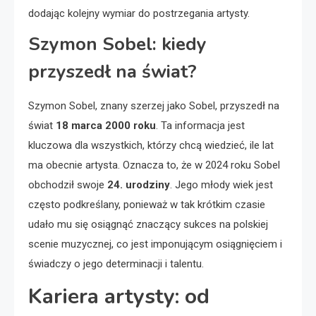
dodając kolejny wymiar do postrzegania artysty.
Szymon Sobel: kiedy
przyszedł na świat?
Szymon Sobel, znany szerzej jako Sobel, przyszedł na
świat
18 marca 2000 roku
. Ta informacja jest
kluczowa dla wszystkich, którzy chcą wiedzieć, ile lat
ma obecnie artysta. Oznacza to, że w 2024 roku Sobel
obchodził swoje
24. urodziny
. Jego młody wiek jest
często podkreślany, ponieważ w tak krótkim czasie
udało mu się osiągnąć znaczący sukces na polskiej
scenie muzycznej, co jest imponującym osiągnięciem i
świadczy o jego determinacji i talentu.
Kariera artysty: od