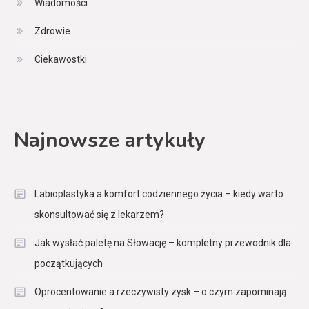
Wiadomości
Zdrowie
Ciekawostki
Najnowsze artykuły
Labioplastyka a komfort codziennego życia – kiedy warto
skonsultować się z lekarzem?
Jak wysłać paletę na Słowację – kompletny przewodnik dla
początkujących
Oprocentowanie a rzeczywisty zysk – o czym zapominają