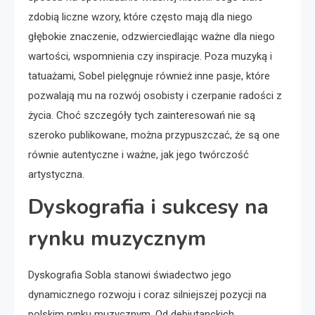
zdobią liczne wzory, które często mają dla niego
głębokie znaczenie, odzwierciedlając ważne dla niego
wartości, wspomnienia czy inspiracje. Poza muzyką i
tatuażami, Sobel pielęgnuje również inne pasje, które
pozwalają mu na rozwój osobisty i czerpanie radości z
życia. Choć szczegóły tych zainteresowań nie są
szeroko publikowane, można przypuszczać, że są one
równie autentyczne i ważne, jak jego twórczość
artystyczna.
Dyskografia i sukcesy na
rynku muzycznym
Dyskografia Sobla stanowi świadectwo jego
dynamicznego rozwoju i coraz silniejszej pozycji na
polskim rynku muzycznym. Od debiutanckich