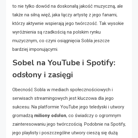
to nie tylko dowód na doskonałą jakość muzyczną, ale
także na silną więź, jaka łączy artystę z jego fanami,
którzy aktywnie wspierają jego twórczość. Tak wysokie
wyróżnienia są rzadkością na polskim rynku
muzycznym, co czyni osiągnięcia Sobla jeszcze
bardziej imponującymi.
Sobel na YouTube i Spotify:
odsłony i zasięgi
Obecność Sobla w mediach społecznościowych i
serwisach streamingowych jest kluczowa dla jego
sukcesu. Na platformie YouTube jego teledyski i utwory
gromadzą
miliony odsłon
, co świadczy o ogromnym
zainteresowaniu jego twórczością. Podobnie na Spotify,
jego playlisty i poszczególne utwory cieszą się dużą