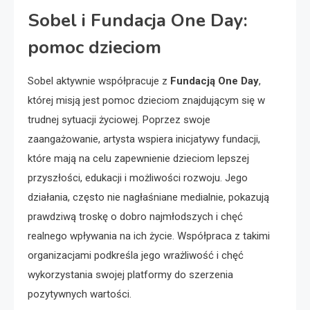
Sobel i Fundacja One Day:
pomoc dzieciom
Sobel aktywnie współpracuje z
Fundacją One Day
,
której misją jest pomoc dzieciom znajdującym się w
trudnej sytuacji życiowej. Poprzez swoje
zaangażowanie, artysta wspiera inicjatywy fundacji,
które mają na celu zapewnienie dzieciom lepszej
przyszłości, edukacji i możliwości rozwoju. Jego
działania, często nie nagłaśniane medialnie, pokazują
prawdziwą troskę o dobro najmłodszych i chęć
realnego wpływania na ich życie. Współpraca z takimi
organizacjami podkreśla jego wrażliwość i chęć
wykorzystania swojej platformy do szerzenia
pozytywnych wartości.