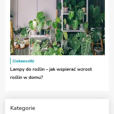
Ciekawostki
Lampy do roślin – jak wspierać wzrost
roślin w domu?
Kategorie