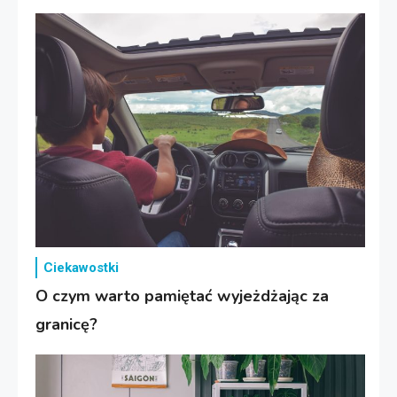
Ciekawostki
O czym warto pamiętać wyjeżdżając za
granicę?