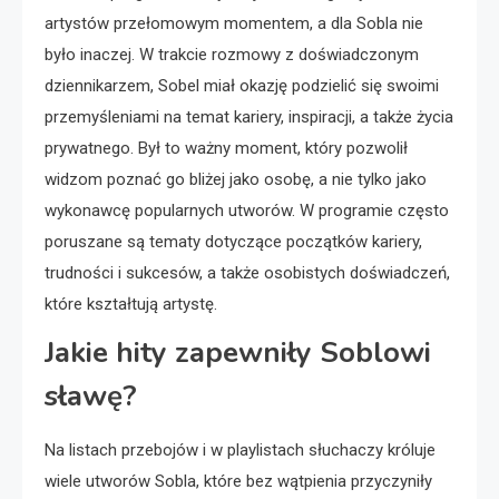
artystów przełomowym momentem, a dla Sobla nie
było inaczej. W trakcie rozmowy z doświadczonym
dziennikarzem, Sobel miał okazję podzielić się swoimi
przemyśleniami na temat kariery, inspiracji, a także życia
prywatnego. Był to ważny moment, który pozwolił
widzom poznać go bliżej jako osobę, a nie tylko jako
wykonawcę popularnych utworów. W programie często
poruszane są tematy dotyczące początków kariery,
trudności i sukcesów, a także osobistych doświadczeń,
które kształtują artystę.
Jakie hity zapewniły Soblowi
sławę?
Na listach przebojów i w playlistach słuchaczy króluje
wiele utworów Sobla, które bez wątpienia przyczyniły