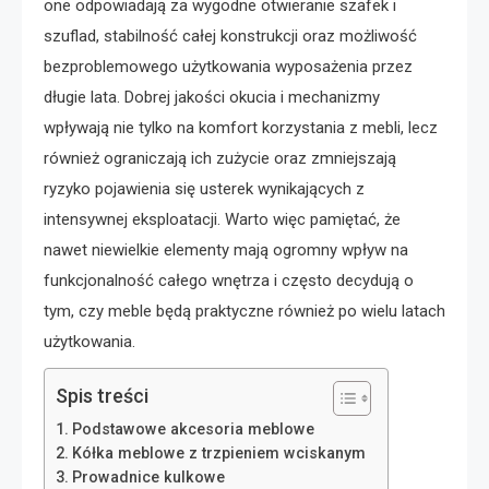
one odpowiadają za wygodne otwieranie szafek i
szuflad, stabilność całej konstrukcji oraz możliwość
bezproblemowego użytkowania wyposażenia przez
długie lata. Dobrej jakości okucia i mechanizmy
wpływają nie tylko na komfort korzystania z mebli, lecz
również ograniczają ich zużycie oraz zmniejszają
ryzyko pojawienia się usterek wynikających z
intensywnej eksploatacji. Warto więc pamiętać, że
nawet niewielkie elementy mają ogromny wpływ na
funkcjonalność całego wnętrza i często decydują o
tym, czy meble będą praktyczne również po wielu latach
użytkowania.
Spis treści
Podstawowe akcesoria meblowe
Kółka meblowe z trzpieniem wciskanym
Prowadnice kulkowe