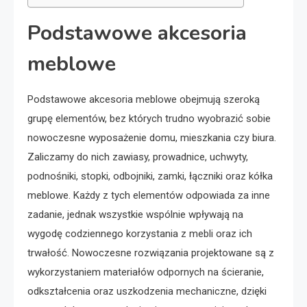
Podstawowe akcesoria
meblowe
Podstawowe akcesoria meblowe obejmują szeroką
grupę elementów, bez których trudno wyobrazić sobie
nowoczesne wyposażenie domu, mieszkania czy biura.
Zaliczamy do nich zawiasy, prowadnice, uchwyty,
podnośniki, stopki, odbojniki, zamki, łączniki oraz kółka
meblowe. Każdy z tych elementów odpowiada za inne
zadanie, jednak wszystkie wspólnie wpływają na
wygodę codziennego korzystania z mebli oraz ich
trwałość. Nowoczesne rozwiązania projektowane są z
wykorzystaniem materiałów odpornych na ścieranie,
odkształcenia oraz uszkodzenia mechaniczne, dzięki