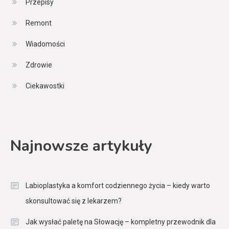
Przepisy
Remont
Wiadomości
Zdrowie
Ciekawostki
Najnowsze artykuły
Labioplastyka a komfort codziennego życia – kiedy warto
skonsultować się z lekarzem?
Jak wysłać paletę na Słowację – kompletny przewodnik dla