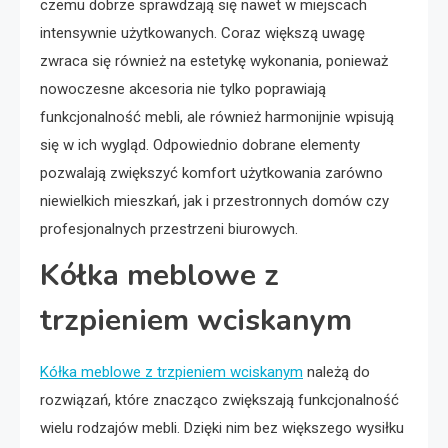
czemu dobrze sprawdzają się nawet w miejscach
intensywnie użytkowanych. Coraz większą uwagę
zwraca się również na estetykę wykonania, ponieważ
nowoczesne akcesoria nie tylko poprawiają
funkcjonalność mebli, ale również harmonijnie wpisują
się w ich wygląd. Odpowiednio dobrane elementy
pozwalają zwiększyć komfort użytkowania zarówno
niewielkich mieszkań, jak i przestronnych domów czy
profesjonalnych przestrzeni biurowych.
Kółka meblowe z
trzpieniem wciskanym
Kółka meblowe z trzpieniem wciskanym
należą do
rozwiązań, które znacząco zwiększają funkcjonalność
wielu rodzajów mebli. Dzięki nim bez większego wysiłku