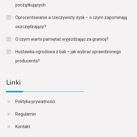
początkujących
Oprocentowanie a rzeczywisty zysk – o czym zapominają
oszczędzający?
O czym warto pamiętać wyjeżdżając za granicę?
Huśtawka ogrodowa z bali – jak wybrać sprawdzonego
producenta?
Linki
Polityka prywatności
Regulamin
Kontakt