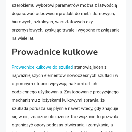
szerokiemu wyborowi parametrów można z łatwością
dopasować odpowiedni produkt do mebli domowych,
biurowych, szkolnych, warsztatowych czy
przemysłowych, zyskując trwałe i wygodne rozwiązanie
na wiele lat.
Prowadnice kulkowe
Prowadnice kulkowe do szuflad
stanowią jeden z
najważniejszych elementów nowoczesnych szuflad i w
ogromnym stopniu wpływają na komfort ich
codziennego użytkowania. Zastosowanie precyzyjnego
mechanizmu z łożyskami kulkowymi sprawia, że
szuflada porusza się płynnie nawet wtedy, gdy znajduje
się w niej znaczne obciążenie. Rozwiązanie to pozwala
ograniczyć opory podczas otwierania i zamykania, a