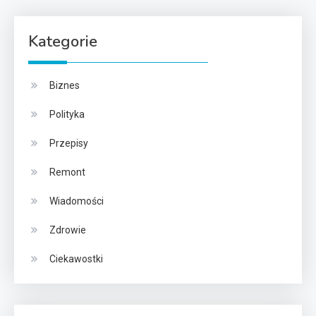
Kategorie
Biznes
Polityka
Przepisy
Remont
Wiadomości
Zdrowie
Ciekawostki