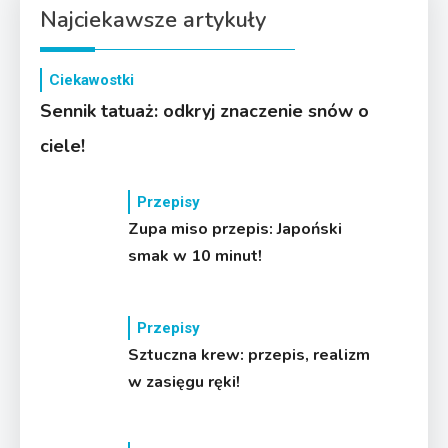
Najciekawsze artykuły
Ciekawostki
Sennik tatuaż: odkryj znaczenie snów o
ciele!
Przepisy
Zupa miso przepis: Japoński
smak w 10 minut!
Przepisy
Sztuczna krew: przepis, realizm
w zasięgu ręki!