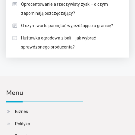
Oprocentowanie a rzeczywisty zysk – o czym
zapominają oszczędzający?
O czym warto pamiętać wyjeżdżając za granicę?
Huśtawka ogrodowa z bali – jak wybrać
sprawdzonego producenta?
Menu
Biznes
Polityka