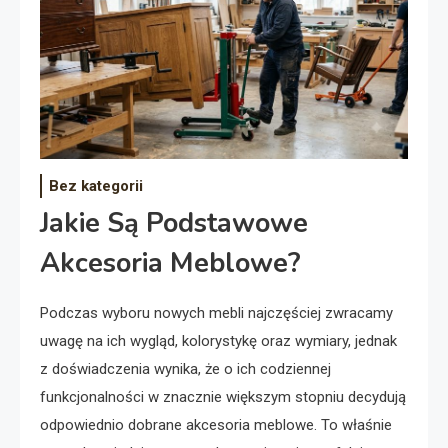
Bez kategorii
Jakie Są Podstawowe
Akcesoria Meblowe?
Podczas wyboru nowych mebli najczęściej zwracamy
uwagę na ich wygląd, kolorystykę oraz wymiary, jednak
z doświadczenia wynika, że o ich codziennej
funkcjonalności w znacznie większym stopniu decydują
odpowiednio dobrane akcesoria meblowe. To właśnie