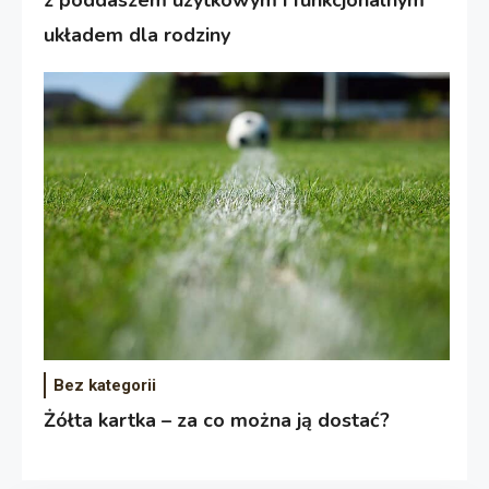
układem dla rodziny
Bez kategorii
Żółta kartka – za co można ją dostać?