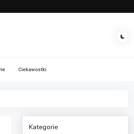
ie
Ciekawostki
Kategorie