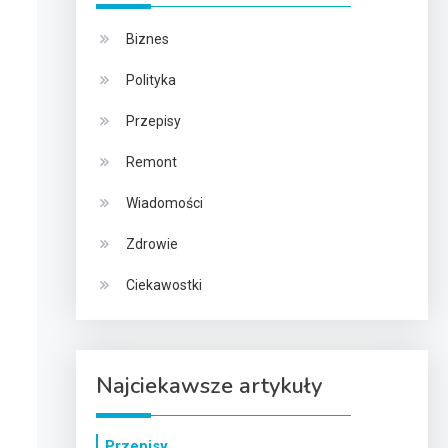
Biznes
Polityka
Przepisy
Remont
Wiadomości
Zdrowie
Ciekawostki
Najciekawsze artykuły
Przepisy