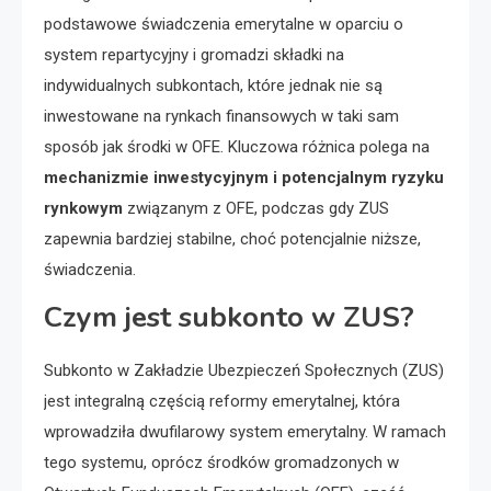
podstawowe świadczenia emerytalne w oparciu o
system repartycyjny i gromadzi składki na
indywidualnych subkontach, które jednak nie są
inwestowane na rynkach finansowych w taki sam
sposób jak środki w OFE. Kluczowa różnica polega na
mechanizmie inwestycyjnym i potencjalnym ryzyku
rynkowym
związanym z OFE, podczas gdy ZUS
zapewnia bardziej stabilne, choć potencjalnie niższe,
świadczenia.
Czym jest subkonto w ZUS?
Subkonto w Zakładzie Ubezpieczeń Społecznych (ZUS)
jest integralną częścią reformy emerytalnej, która
wprowadziła dwufilarowy system emerytalny. W ramach
tego systemu, oprócz środków gromadzonych w