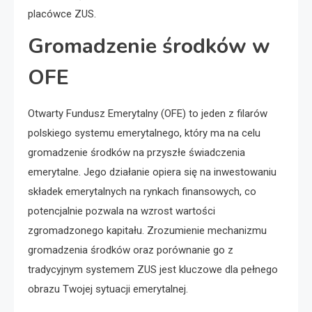
placówce ZUS.
Gromadzenie środków w
OFE
Otwarty Fundusz Emerytalny (OFE) to jeden z filarów
polskiego systemu emerytalnego, który ma na celu
gromadzenie środków na przyszłe świadczenia
emerytalne. Jego działanie opiera się na inwestowaniu
składek emerytalnych na rynkach finansowych, co
potencjalnie pozwala na wzrost wartości
zgromadzonego kapitału. Zrozumienie mechanizmu
gromadzenia środków oraz porównanie go z
tradycyjnym systemem ZUS jest kluczowe dla pełnego
obrazu Twojej sytuacji emerytalnej.