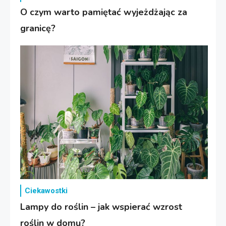
O czym warto pamiętać wyjeżdżając za
granicę?
Ciekawostki
Lampy do roślin – jak wspierać wzrost
roślin w domu?