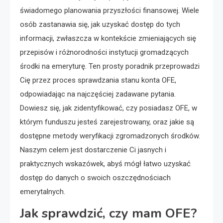
świadomego planowania przyszłości finansowej. Wiele
osób zastanawia się, jak uzyskać dostęp do tych
informacji, zwłaszcza w kontekście zmieniających się
przepisów i różnorodności instytucji gromadzących
środki na emeryturę. Ten prosty poradnik przeprowadzi
Cię przez proces sprawdzania stanu konta OFE,
odpowiadając na najczęściej zadawane pytania.
Dowiesz się, jak zidentyfikować, czy posiadasz OFE, w
którym funduszu jesteś zarejestrowany, oraz jakie są
dostępne metody weryfikacji zgromadzonych środków.
Naszym celem jest dostarczenie Ci jasnych i
praktycznych wskazówek, abyś mógł łatwo uzyskać
dostęp do danych o swoich oszczędnościach
emerytalnych.
Jak sprawdzić, czy mam OFE?