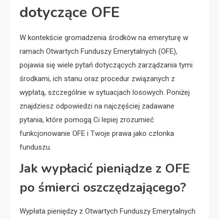
dotyczące OFE
W kontekście gromadzenia środków na emeryturę w
ramach Otwartych Funduszy Emerytalnych (OFE),
pojawia się wiele pytań dotyczących zarządzania tymi
środkami, ich stanu oraz procedur związanych z
wypłatą, szczególnie w sytuacjach losowych. Poniżej
znajdziesz odpowiedzi na najczęściej zadawane
pytania, które pomogą Ci lepiej zrozumieć
funkcjonowanie OFE i Twoje prawa jako członka
funduszu.
Jak wypłacić pieniądze z OFE
po śmierci oszczędzającego?
Wypłata pieniędzy z Otwartych Funduszy Emerytalnych