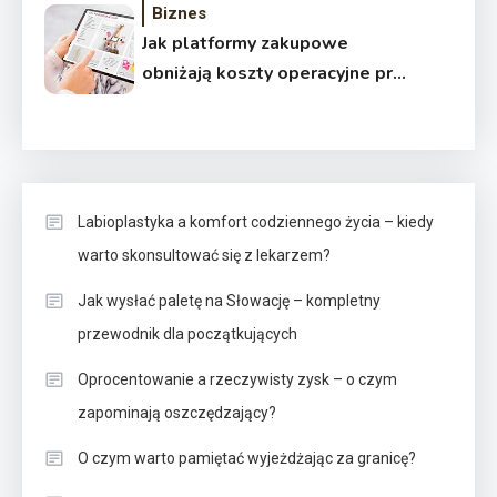
Biznes
Jak platformy zakupowe
obniżają koszty operacyjne przy
prowadzeniu działalności?
Labioplastyka a komfort codziennego życia – kiedy
warto skonsultować się z lekarzem?
Jak wysłać paletę na Słowację – kompletny
przewodnik dla początkujących
Oprocentowanie a rzeczywisty zysk – o czym
zapominają oszczędzający?
O czym warto pamiętać wyjeżdżając za granicę?