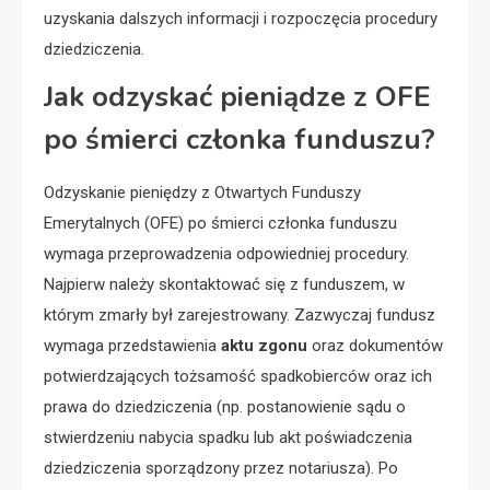
uzyskania dalszych informacji i rozpoczęcia procedury
dziedziczenia.
Jak odzyskać pieniądze z OFE
po śmierci członka funduszu?
Odzyskanie pieniędzy z Otwartych Funduszy
Emerytalnych (OFE) po śmierci członka funduszu
wymaga przeprowadzenia odpowiedniej procedury.
Najpierw należy skontaktować się z funduszem, w
którym zmarły był zarejestrowany. Zazwyczaj fundusz
wymaga przedstawienia
aktu zgonu
oraz dokumentów
potwierdzających tożsamość spadkobierców oraz ich
prawa do dziedziczenia (np. postanowienie sądu o
stwierdzeniu nabycia spadku lub akt poświadczenia
dziedziczenia sporządzony przez notariusza). Po