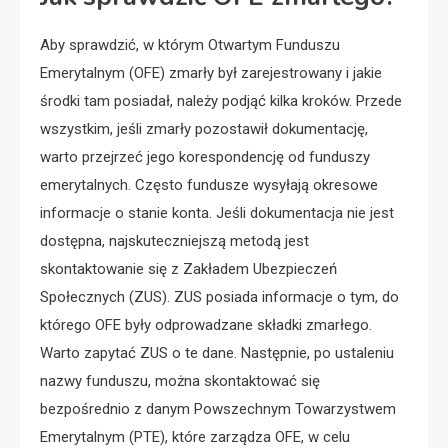
Aby sprawdzić, w którym Otwartym Funduszu
Emerytalnym (OFE) zmarły był zarejestrowany i jakie
środki tam posiadał, należy podjąć kilka kroków. Przede
wszystkim, jeśli zmarły pozostawił dokumentację,
warto przejrzeć jego korespondencję od funduszy
emerytalnych. Często fundusze wysyłają okresowe
informacje o stanie konta. Jeśli dokumentacja nie jest
dostępna, najskuteczniejszą metodą jest
skontaktowanie się z Zakładem Ubezpieczeń
Społecznych (ZUS). ZUS posiada informacje o tym, do
którego OFE były odprowadzane składki zmarłego.
Warto zapytać ZUS o te dane. Następnie, po ustaleniu
nazwy funduszu, można skontaktować się
bezpośrednio z danym Powszechnym Towarzystwem
Emerytalnym (PTE), które zarządza OFE, w celu