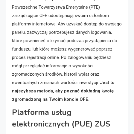
Powszechne Towarzystwa Emerytalne (PTE)
zarządzające OFE udostępniają swoim członkom
platformy internetowe. Aby uzyskać dostęp do swojego
panelu, zazwyczaj potrzebujesz danych logowania,
które powinieneś otrzymać podczas przystąpienia do
funduszu, lub które możesz wygenerować poprzez
proces rejestracji online. Po zalogowaniu będziesz
mógł przeglądać informacje o wysokości
zgromadzonych środków, historii wpłat oraz
ewentualnych zmianach wartości inwestycji.
Jest to
najszybsza metoda, aby poznać dokładną kwotę
zgromadzoną na Twoim koncie OFE.
Platforma usług
elektronicznych (PUE) ZUS