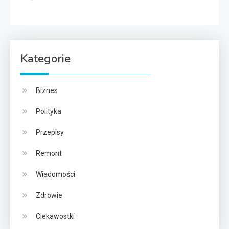
Kategorie
Biznes
Polityka
Przepisy
Remont
Wiadomości
Zdrowie
Ciekawostki