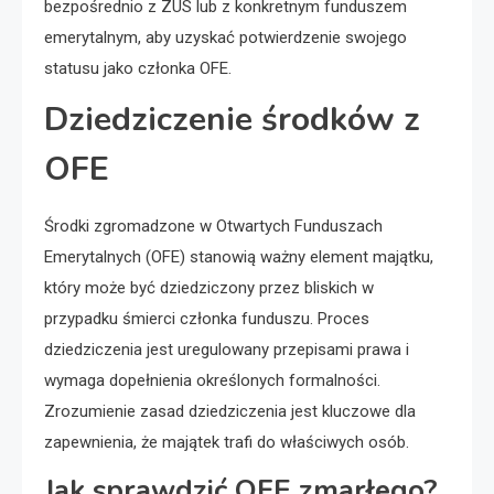
bezpośrednio z ZUS lub z konkretnym funduszem
emerytalnym, aby uzyskać potwierdzenie swojego
statusu jako członka OFE.
Dziedziczenie środków z
OFE
Środki zgromadzone w Otwartych Funduszach
Emerytalnych (OFE) stanowią ważny element majątku,
który może być dziedziczony przez bliskich w
przypadku śmierci członka funduszu. Proces
dziedziczenia jest uregulowany przepisami prawa i
wymaga dopełnienia określonych formalności.
Zrozumienie zasad dziedziczenia jest kluczowe dla
zapewnienia, że majątek trafi do właściwych osób.
Jak sprawdzić OFE zmarłego?