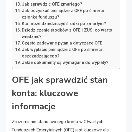
Jak sprawdzić OFE zmarłego?
Jak odzyskać pieniądze z OFE po śmierci
członka funduszu?
Kto może dziedziczyć środki po zmarłym?
Dziedziczenie środków z OFE i ZUS: co warto
wiedzieć?
Często zadawane pytania dotyczące OFE
Jak wypłacić pieniądze z OFE po śmierci
oszczędzającego?
Jakie dokumenty są wymagane do wypłaty?
OFE jak sprawdzić stan
konta: kluczowe
informacje
Zrozumienie stanu swojego konta w Otwartych
Funduszach Emerytalnych (OFE) jest kluczowe dla