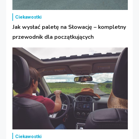
Ciekawostki
Jak wysłać paletę na Słowację – kompletny
przewodnik dla początkujących
Ciekawostki