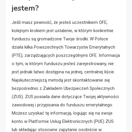
jestem?
Jeśli masz pewność, że jesteś uczestnikiem OFE,
kolejnym krokiem jest ustalenie, w którym konkretnie
funduszu są gromadzone Twoje środki. W Polsce
działa kilka Powszechnych Towarzystw Emerytalnych
(PTE), zarządzających poszczególnymi OFE. Informacja
o tym, w którym funduszu jesteś zarejestrowany, nie
jest jednak łatwo dostępna na jednej, centralnej liście.
Najskuteczniejszą metodą jest skontaktowanie się
bezpośrednio z Zakładem Ubezpieczeń Społecznych
(ZUS). ZUS posiada dane dotyczące Twojej aktywności
zawodowej i przypisania do funduszu emerytalnego.
Możesz uzyskać tę informację, logując się na swoje
konto w Platformie Usług Elektronicznych (PUE) ZUS
lub składając stosowne zapytanie osobiście w