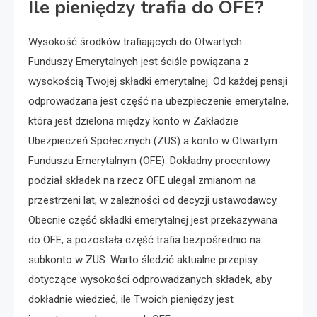
Ile pieniędzy trafia do OFE?
Wysokość środków trafiających do Otwartych
Funduszy Emerytalnych jest ściśle powiązana z
wysokością Twojej składki emerytalnej. Od każdej pensji
odprowadzana jest część na ubezpieczenie emerytalne,
która jest dzielona między konto w Zakładzie
Ubezpieczeń Społecznych (ZUS) a konto w Otwartym
Funduszu Emerytalnym (OFE). Dokładny procentowy
podział składek na rzecz OFE ulegał zmianom na
przestrzeni lat, w zależności od decyzji ustawodawcy.
Obecnie część składki emerytalnej jest przekazywana
do OFE, a pozostała część trafia bezpośrednio na
subkonto w ZUS. Warto śledzić aktualne przepisy
dotyczące wysokości odprowadzanych składek, aby
dokładnie wiedzieć, ile Twoich pieniędzy jest