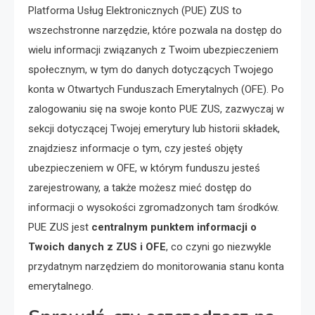
Platforma Usług Elektronicznych (PUE) ZUS to
wszechstronne narzędzie, które pozwala na dostęp do
wielu informacji związanych z Twoim ubezpieczeniem
społecznym, w tym do danych dotyczących Twojego
konta w Otwartych Funduszach Emerytalnych (OFE). Po
zalogowaniu się na swoje konto PUE ZUS, zazwyczaj w
sekcji dotyczącej Twojej emerytury lub historii składek,
znajdziesz informacje o tym, czy jesteś objęty
ubezpieczeniem w OFE, w którym funduszu jesteś
zarejestrowany, a także możesz mieć dostęp do
informacji o wysokości zgromadzonych tam środków.
PUE ZUS jest
centralnym punktem informacji o
Twoich danych z ZUS i OFE
, co czyni go niezwykle
przydatnym narzędziem do monitorowania stanu konta
emerytalnego.