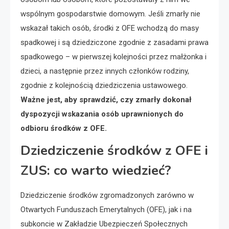
wspólnym gospodarstwie domowym. Jeśli zmarły nie
wskazał takich osób, środki z OFE wchodzą do masy
spadkowej i są dziedziczone zgodnie z zasadami prawa
spadkowego – w pierwszej kolejności przez małżonka i
dzieci, a następnie przez innych członków rodziny,
zgodnie z kolejnością dziedziczenia ustawowego.
Ważne jest, aby sprawdzić, czy zmarły dokonał
dyspozycji wskazania osób uprawnionych do
odbioru środków z OFE.
Dziedziczenie środków z OFE i
ZUS: co warto wiedzieć?
Dziedziczenie środków zgromadzonych zarówno w
Otwartych Funduszach Emerytalnych (OFE), jak i na
subkoncie w Zakładzie Ubezpieczeń Społecznych