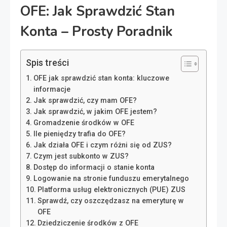
OFE: Jak Sprawdzić Stan
Konta – Prosty Poradnik
Spis treści
OFE jak sprawdzić stan konta: kluczowe
informacje
Jak sprawdzić, czy mam OFE?
Jak sprawdzić, w jakim OFE jestem?
Gromadzenie środków w OFE
Ile pieniędzy trafia do OFE?
Jak działa OFE i czym różni się od ZUS?
Czym jest subkonto w ZUS?
Dostęp do informacji o stanie konta
Logowanie na stronie funduszu emerytalnego
Platforma usług elektronicznych (PUE) ZUS
Sprawdź, czy oszczędzasz na emeryturę w
OFE
Dziedziczenie środków z OFE