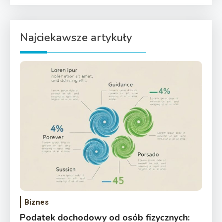
Najciekawsze artykuły
Biznes
Podatek dochodowy od osób fizycznych: