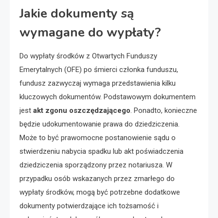
Jakie dokumenty są
wymagane do wypłaty?
Do wypłaty środków z Otwartych Funduszy
Emerytalnych (OFE) po śmierci członka funduszu,
fundusz zazwyczaj wymaga przedstawienia kilku
kluczowych dokumentów. Podstawowym dokumentem
jest
akt zgonu oszczędzającego
. Ponadto, konieczne
będzie udokumentowanie prawa do dziedziczenia.
Może to być prawomocne postanowienie sądu o
stwierdzeniu nabycia spadku lub akt poświadczenia
dziedziczenia sporządzony przez notariusza. W
przypadku osób wskazanych przez zmarłego do
wypłaty środków, mogą być potrzebne dodatkowe
dokumenty potwierdzające ich tożsamość i