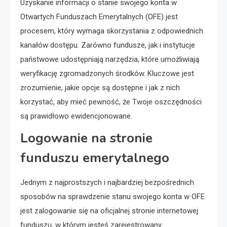
Uzyskanie informacji o stanie swojego konta w
Otwartych Funduszach Emerytalnych (OFE) jest
procesem, który wymaga skorzystania z odpowiednich
kanałów dostępu. Zarówno fundusze, jak i instytucje
państwowe udostępniają narzędzia, które umożliwiają
weryfikację zgromadzonych środków. Kluczowe jest
zrozumienie, jakie opcje są dostępne i jak z nich
korzystać, aby mieć pewność, że Twoje oszczędności
są prawidłowo ewidencjonowane.
Logowanie na stronie
funduszu emerytalnego
Jednym z najprostszych i najbardziej bezpośrednich
sposobów na sprawdzenie stanu swojego konta w OFE
jest zalogowanie się na oficjalnej stronie internetowej
funduszu, w którym jesteś zarejestrowany.