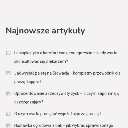
Najnowsze artykuły
Labioplastyka a komfort codziennego życia – kiedy warto
skonsultować się z lekarzem?
Jak wysłać paletę na Słowację – kompletny przewodnik dla
początkujących
Oprocentowanie a rzeczywisty zysk – o czym zapominają
oszczędzający?
O czym warto pamiętać wyjeżdżając za granicę?
Huśtawka ogrodowa z bali – jak wybrać sprawdzonego