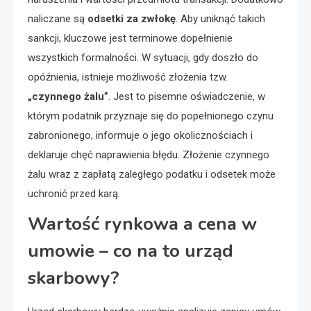
naliczane są
odsetki za zwłokę
. Aby uniknąć takich
sankcji, kluczowe jest terminowe dopełnienie
wszystkich formalności. W sytuacji, gdy doszło do
opóźnienia, istnieje możliwość złożenia tzw.
„czynnego żalu”
. Jest to pisemne oświadczenie, w
którym podatnik przyznaje się do popełnionego czynu
zabronionego, informuje o jego okolicznościach i
deklaruje chęć naprawienia błędu. Złożenie czynnego
żalu wraz z zapłatą zaległego podatku i odsetek może
uchronić przed karą.
Wartość rynkowa a cena w
umowie – co na to urząd
skarbowy?