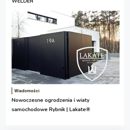
WELDER
Wiadomości
Nowoczesne ogrodzenia i wiaty
samochodowe Rybnik | Lakate®