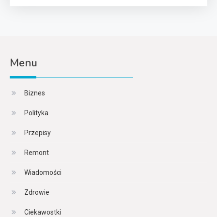
Menu
Biznes
Polityka
Przepisy
Remont
Wiadomości
Zdrowie
Ciekawostki