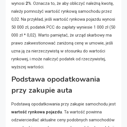
wynosi
2%
. Oznacza to, że aby obliczyć należną kwotę,
należy pomnożyć wartość rynkową samochodu przez
0,02. Na przykład, jeśli wartość rynkowa pojazdu wynosi
50 000 zł, podatek PCC do zapłaty wyniesie 1 000 zł (50
000 zł * 0,02). Warto pamiętać, że urząd skarbowy ma
prawo zakwestionować zaniżoną cenę w umowie, jeśli
uzna ją za nierzeczywistą w stosunku do wartości
rynkowej, i może naliczyć podatek od rzeczywistej,
wyższej wartości.
Podstawa opodatkowania
przy zakupie auta
Podstawą opodatkowania przy zakupie samochodu jest
wartość rynkowa pojazdu
. Ta wartość powinna
odzwierciedlać aktualne ceny podobnych samochodów