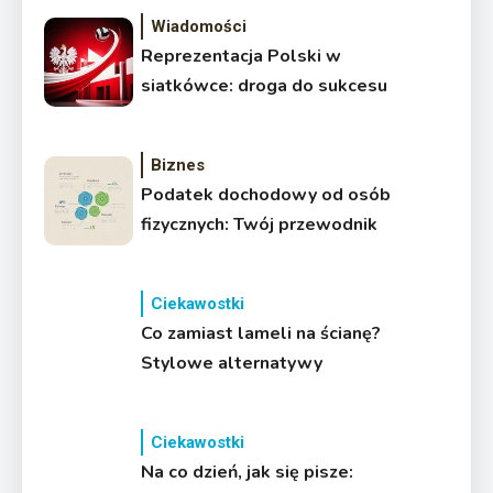
Wiadomości
Reprezentacja Polski w
siatkówce: droga do sukcesu
Biznes
Podatek dochodowy od osób
fizycznych: Twój przewodnik
Ciekawostki
Co zamiast lameli na ścianę?
Stylowe alternatywy
Ciekawostki
Na co dzień, jak się pisze: