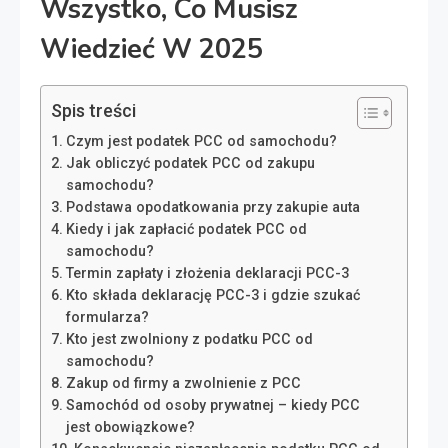
Wszystko, Co Musisz
Wiedzieć W 2025
Spis treści
Czym jest podatek PCC od samochodu?
Jak obliczyć podatek PCC od zakupu
samochodu?
Podstawa opodatkowania przy zakupie auta
Kiedy i jak zapłacić podatek PCC od
samochodu?
Termin zapłaty i złożenia deklaracji PCC-3
Kto składa deklarację PCC-3 i gdzie szukać
formularza?
Kto jest zwolniony z podatku PCC od
samochodu?
Zakup od firmy a zwolnienie z PCC
Samochód od osoby prywatnej – kiedy PCC
jest obowiązkowe?