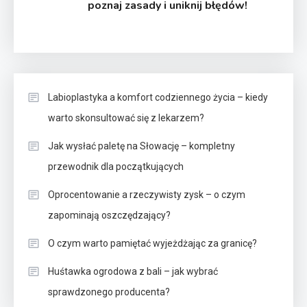
poznaj zasady i uniknij błędów!
Labioplastyka a komfort codziennego życia – kiedy
warto skonsultować się z lekarzem?
Jak wysłać paletę na Słowację – kompletny
przewodnik dla początkujących
Oprocentowanie a rzeczywisty zysk – o czym
zapominają oszczędzający?
O czym warto pamiętać wyjeżdżając za granicę?
Huśtawka ogrodowa z bali – jak wybrać
sprawdzonego producenta?