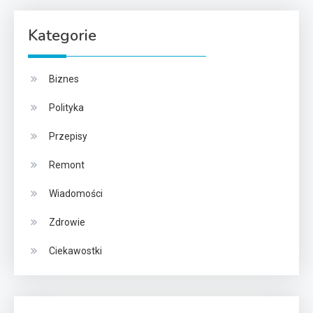
Kategorie
Biznes
Polityka
Przepisy
Remont
Wiadomości
Zdrowie
Ciekawostki