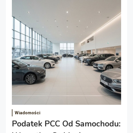
Wiadomości
Podatek PCC Od Samochodu: