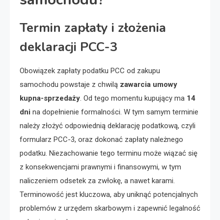
Termin zapłaty i złożenia
deklaracji PCC-3
Obowiązek zapłaty podatku PCC od zakupu
samochodu powstaje z chwilą
zawarcia umowy
kupna-sprzedaży
. Od tego momentu kupujący ma
14
dni
na dopełnienie formalności. W tym samym terminie
należy złożyć odpowiednią deklarację podatkową, czyli
formularz PCC-3, oraz dokonać zapłaty należnego
podatku. Niezachowanie tego terminu może wiązać się
z konsekwencjami prawnymi i finansowymi, w tym
naliczeniem odsetek za zwłokę, a nawet karami.
Terminowość jest kluczowa, aby uniknąć potencjalnych
problemów z urzędem skarbowym i zapewnić legalność