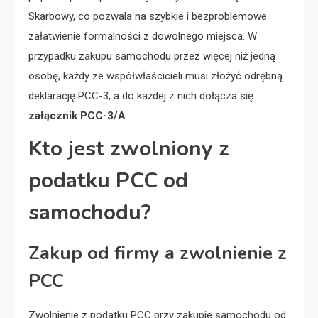
Skarbowy, co pozwala na szybkie i bezproblemowe
załatwienie formalności z dowolnego miejsca. W
przypadku zakupu samochodu przez więcej niż jedną
osobę, każdy ze współwłaścicieli musi złożyć odrębną
deklarację PCC-3, a do każdej z nich dołącza się
załącznik PCC-3/A
.
Kto jest zwolniony z
podatku PCC od
samochodu?
Zakup od firmy a zwolnienie z
PCC
Zwolnienie z podatku PCC przy zakupie samochodu od