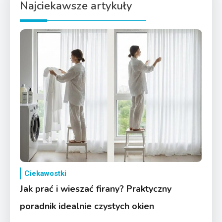
Najciekawsze artykuły
Ciekawostki
Jak prać i wieszać firany? Praktyczny
poradnik idealnie czystych okien