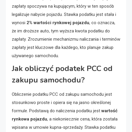
zapłaty spoczywa na kupującym, który w ten sposób
legalizuje nabycie pojazdu. Stawka podatku jest stała i
wynosi
2% wartości rynkowej pojazdu
, co oznacza,
że im droższe auto, tym wyższa kwota podatku do
zapłaty. Zrozumienie mechanizmu naliczania i terminów
zapłaty jest kluczowe dla każdego, kto planuje zakup
używanego samochodu.
Jak obliczyć podatek PCC od
zakupu samochodu?
Obliczenie podatku PCC od zakupu samochodu jest
stosunkowo proste i opiera się na jasno określonej
formule. Podstawą do naliczenia podatku jest
wartość
rynkowa pojazdu
, a niekoniecznie cena, która została
wpisana w umowie kupna-sprzedaży. Stawka podatku