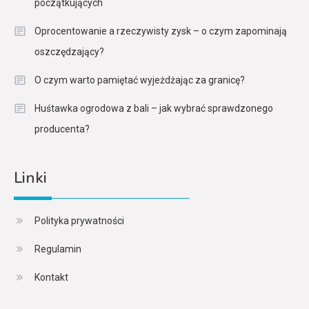
początkujących
Oprocentowanie a rzeczywisty zysk – o czym zapominają
oszczędzający?
O czym warto pamiętać wyjeżdżając za granicę?
Huśtawka ogrodowa z bali – jak wybrać sprawdzonego
producenta?
Linki
Polityka prywatności
Regulamin
Kontakt