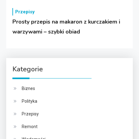
Przepisy
Prosty przepis na makaron z kurczakiem i
warzywami – szybki obiad
Kategorie
Biznes
Polityka
Przepisy
Remont