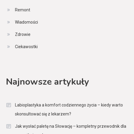
Remont
Wiadomości
Zdrowie
Ciekawostki
Najnowsze artykuły
Labioplastyka a komfort codziennego życia – kiedy warto
skonsultować się z lekarzem?
Jak wysłać paletę na Słowację – kompletny przewodnik dla