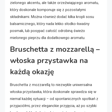
zielonego akcentu, ale także orzeźwiającego aromatu,
który doskonale komponuje się z pozostałymi
składnikami. Można również dodać kilka kropli sosu
balsamicznego, który nada lekko słodko-kwaśny
posmak, lub posypać całość odrobiną świeżo
mielonego pieprzu dla dodatkowego aromatu.
Bruschetta z mozzarellą –
włoska przystawka na
każdą okazję
Bruschetta z mozzarellą to niezwykle uniwersalna
włoska przystawka, która doskonale sprawdza się w
niemal każdej sytuacji – od spontanicznych spotkań z
przyjaciółmi, przez eleganckie przyjęcia, aż po szybki