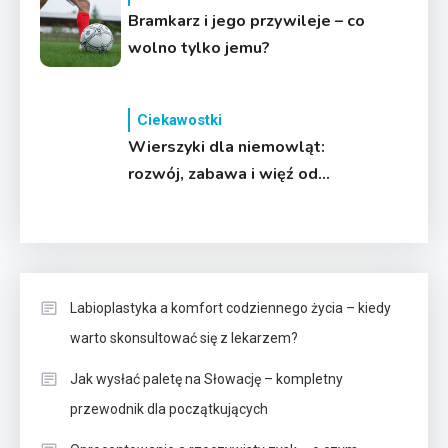
Bramkarz i jego przywileje – co
wolno tylko jemu?
Ciekawostki
Wierszyki dla niemowląt:
rozwój, zabawa i więź od
pierwszych dni
Labioplastyka a komfort codziennego życia – kiedy
warto skonsultować się z lekarzem?
Jak wysłać paletę na Słowację – kompletny
przewodnik dla początkujących