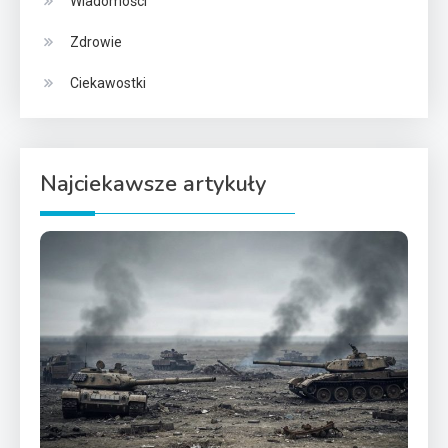
Wiadomości
Zdrowie
Ciekawostki
Najciekawsze artykuły