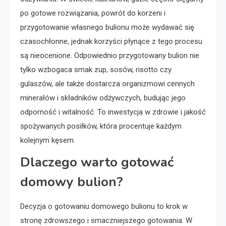
po gotowe rozwiązania, powrót do korzeni i
przygotowanie własnego bulionu może wydawać się
czasochłonne, jednak korzyści płynące z tego procesu
są nieocenione. Odpowiednio przygotowany bulion nie
tylko wzbogaca smak zup, sosów, risotto czy
gulaszów, ale także dostarcza organizmowi cennych
minerałów i składników odżywczych, budując jego
odporność i witalność. To inwestycja w zdrowie i jakość
spożywanych posiłków, która procentuje każdym
kolejnym kęsem.
Dlaczego warto gotować
domowy bulion?
Decyzja o gotowaniu domowego bulionu to krok w
stronę zdrowszego i smaczniejszego gotowania. W