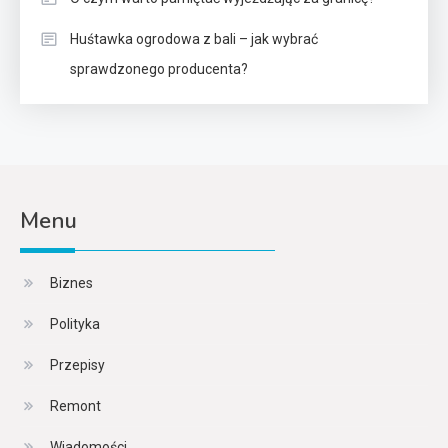
Huśtawka ogrodowa z bali – jak wybrać
sprawdzonego producenta?
Menu
Biznes
Polityka
Przepisy
Remont
Wiadomości