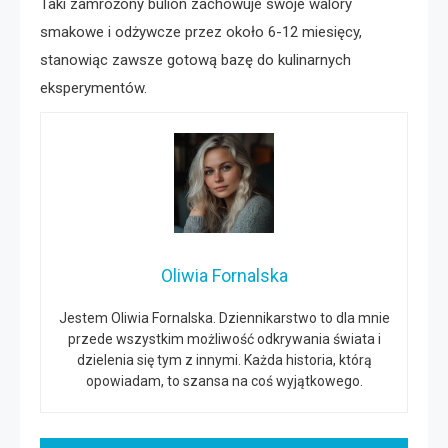
Taki zamrożony bulion zachowuje swoje walory
smakowe i odżywcze przez około 6-12 miesięcy,
stanowiąc zawsze gotową bazę do kulinarnych
eksperymentów.
Oliwia Fornalska
Jestem Oliwia Fornalska. Dziennikarstwo to dla mnie
przede wszystkim możliwość odkrywania świata i
dzielenia się tym z innymi. Każda historia, którą
opowiadam, to szansa na coś wyjątkowego.