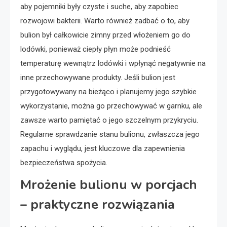
aby pojemniki były czyste i suche, aby zapobiec
rozwojowi bakterii. Warto również zadbać o to, aby
bulion był całkowicie zimny przed włożeniem go do
lodówki, ponieważ ciepły płyn może podnieść
temperaturę wewnątrz lodówki i wpłynąć negatywnie na
inne przechowywane produkty. Jeśli bulion jest
przygotowywany na bieżąco i planujemy jego szybkie
wykorzystanie, można go przechowywać w garnku, ale
zawsze warto pamiętać o jego szczelnym przykryciu.
Regularne sprawdzanie stanu bulionu, zwłaszcza jego
zapachu i wyglądu, jest kluczowe dla zapewnienia
bezpieczeństwa spożycia.
Mrożenie bulionu w porcjach
– praktyczne rozwiązania