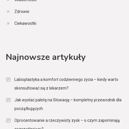
Zdrowie
Ciekawostki
Najnowsze artykuły
Labioplastyka a komfort codziennego życia – kiedy warto
skonsultować się z lekarzem?
Jak wysłać paletę na Słowację – kompletny przewodnik dla
początkujących
Oprocentowanie a rzeczywisty zysk – o czym zapominają