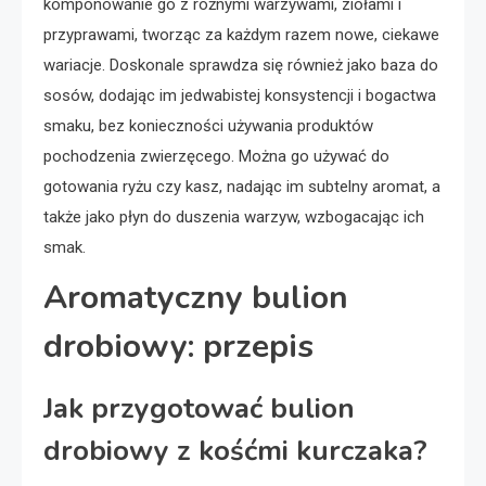
komponowanie go z różnymi warzywami, ziołami i
przyprawami, tworząc za każdym razem nowe, ciekawe
wariacje. Doskonale sprawdza się również jako baza do
sosów, dodając im jedwabistej konsystencji i bogactwa
smaku, bez konieczności używania produktów
pochodzenia zwierzęcego. Można go używać do
gotowania ryżu czy kasz, nadając im subtelny aromat, a
także jako płyn do duszenia warzyw, wzbogacając ich
smak.
Aromatyczny bulion
drobiowy: przepis
Jak przygotować bulion
drobiowy z kośćmi kurczaka?