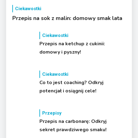
Ciekawostki
Przepis na sok z malin: domowy smak lata
Ciekawostki
Przepis na ketchup z cukinii:
domowy i pyszny!
Ciekawostki
Co to jest coaching? Odkryj
potencjał i osiągnij cele!
Przepisy
Przepis na carbonarę: Odkryj
sekret prawdziwego smaku!