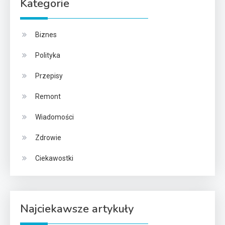
Kategorie
Biznes
Polityka
Przepisy
Remont
Wiadomości
Zdrowie
Ciekawostki
Najciekawsze artykuły