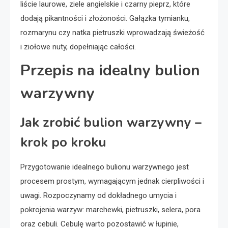
liście laurowe, ziele angielskie i czarny pieprz, które
dodają pikantności i złożoności. Gałązka tymianku,
rozmarynu czy natka pietruszki wprowadzają świeżość
i ziołowe nuty, dopełniając całości.
Przepis na idealny bulion
warzywny
Jak zrobić bulion warzywny –
krok po kroku
Przygotowanie idealnego bulionu warzywnego jest
procesem prostym, wymagającym jednak cierpliwości i
uwagi. Rozpoczynamy od dokładnego umycia i
pokrojenia warzyw: marchewki, pietruszki, selera, pora
oraz cebuli. Cebulę warto pozostawić w łupinie,