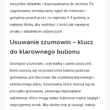
wszystkie składniki, i doprowadzamy do wrzenia. Po
zagotowaniu zmniejszamy ogień do minimum i
gotujemy powoli przez co najmniej 3-4 godziny, a
najlepiej dłużej, aby wydobyć z kości jak najwięcej
smaku i składników odżywczych.
Usuwanie szumowin – klucz
do klarownego bulionu
Usunięcie szumowin, czyli białka i zanieczyszczeń,
które unoszą się na powierzchni bulionu podczas
gotowania, jest kluczowe dla uzyskania klarownego i
estetycznego płynu. Szumowiny, które tworzą się na
początku gotowania, zawierają niepożądane
substancje, które mogą nadać bulionowi mętny wygląd i
nieprzyjemny smak. Aby skutecznie je usunąć, należy