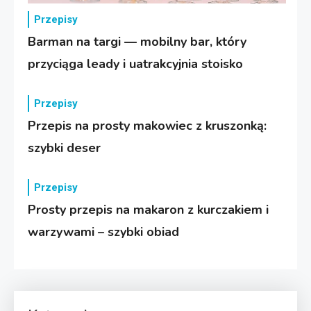
Przepisy
Barman na targi — mobilny bar, który
przyciąga leady i uatrakcyjnia stoisko
Przepisy
Przepis na prosty makowiec z kruszonką:
szybki deser
Przepisy
Prosty przepis na makaron z kurczakiem i
warzywami – szybki obiad