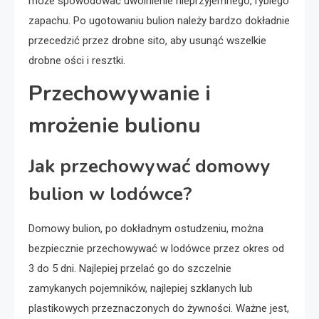
może spowodować uwolnienie nieprzyjemnego, rybiego
zapachu. Po ugotowaniu bulion należy bardzo dokładnie
przecedzić przez drobne sito, aby usunąć wszelkie
drobne ości i resztki.
Przechowywanie i
mrożenie bulionu
Jak przechowywać domowy
bulion w lodówce?
Domowy bulion, po dokładnym ostudzeniu, można
bezpiecznie przechowywać w lodówce przez okres od
3 do 5 dni. Najlepiej przelać go do szczelnie
zamykanych pojemników, najlepiej szklanych lub
plastikowych przeznaczonych do żywności. Ważne jest,