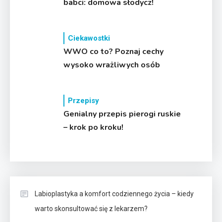
babci: domowa słodycz!
Ciekawostki
WWO co to? Poznaj cechy
wysoko wrażliwych osób
Przepisy
Genialny przepis pierogi ruskie
– krok po kroku!
Labioplastyka a komfort codziennego życia – kiedy
warto skonsultować się z lekarzem?