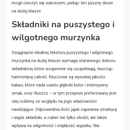
mogli cieszyć się sukcesem, piekąc ten pyszny deser
na dużej blasze.
Składniki na puszystego i
wilgotnego murzynka
Osiągnięcie idealnej tekstury puszystego i wilgotnego
murzynka na dużej blasze wymaga starannego doboru
składników, które wzajemnie się uzupełniają, tworząc
harmonijną całość. Kluczowe są wysokiej jakości
kakao, które nada ciastu głęboki kolor i intensywny
smak, oraz tłuszcz – w tym przepisie preferowany jest
olej roślinny ze względu na jego właściwości
nawilżające. Odpowiednia ilość jajek zapewnia strukturę
i wiąże składniki, a cukier nie tylko słodzi, ale także
wpływa na wilgotność i miękkość wypieku. Nie