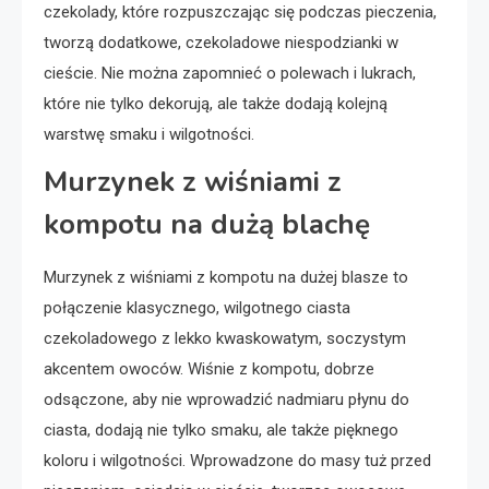
czekolady, które rozpuszczając się podczas pieczenia,
tworzą dodatkowe, czekoladowe niespodzianki w
cieście. Nie można zapomnieć o polewach i lukrach,
które nie tylko dekorują, ale także dodają kolejną
warstwę smaku i wilgotności.
Murzynek z wiśniami z
kompotu na dużą blachę
Murzynek z wiśniami z kompotu na dużej blasze to
połączenie klasycznego, wilgotnego ciasta
czekoladowego z lekko kwaskowatym, soczystym
akcentem owoców. Wiśnie z kompotu, dobrze
odsączone, aby nie wprowadzić nadmiaru płynu do
ciasta, dodają nie tylko smaku, ale także pięknego
koloru i wilgotności. Wprowadzone do masy tuż przed