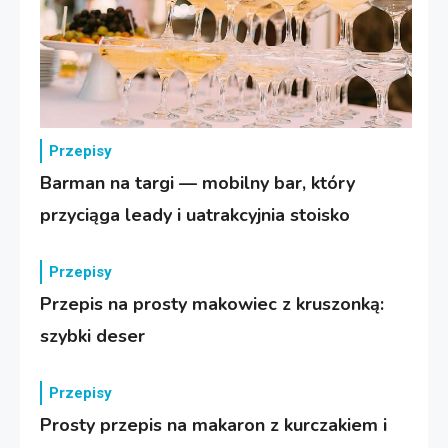
Przepisy
Barman na targi — mobilny bar, który
przyciąga leady i uatrakcyjnia stoisko
Przepisy
Przepis na prosty makowiec z kruszonką:
szybki deser
Przepisy
Prosty przepis na makaron z kurczakiem i