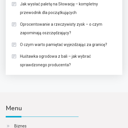
Jak wysłać paletę na Słowację – kompletny
przewodnik dla początkujących
Oprocentowanie a rzeczywisty zysk – o czym
zapominają oszczędzający?
O czym warto pamiętać wyjeżdżając za granicę?
Huśtawka ogrodowa z bali – jak wybrać
sprawdzonego producenta?
Menu
Biznes