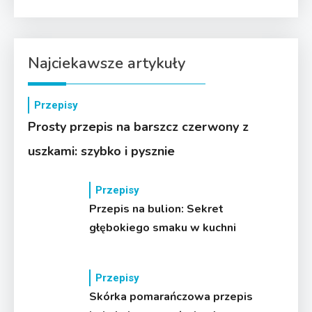
Najciekawsze artykuły
Przepisy
Prosty przepis na barszcz czerwony z
uszkami: szybko i pysznie
Przepisy
Przepis na bulion: Sekret
głębokiego smaku w kuchni
Przepisy
Skórka pomarańczowa przepis