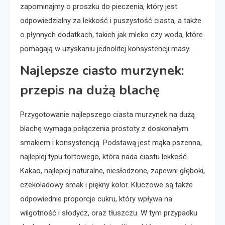
zapominajmy o proszku do pieczenia, który jest
odpowiedzialny za lekkość i puszystość ciasta, a także
o płynnych dodatkach, takich jak mleko czy woda, które
pomagają w uzyskaniu jednolitej konsystencji masy.
Najlepsze ciasto murzynek:
przepis na dużą blachę
Przygotowanie najlepszego ciasta murzynek na dużą
blachę wymaga połączenia prostoty z doskonałym
smakiem i konsystencją. Podstawą jest mąka pszenna,
najlepiej typu tortowego, która nada ciastu lekkość.
Kakao, najlepiej naturalne, niesłodzone, zapewni głęboki,
czekoladowy smak i piękny kolor. Kluczowe są także
odpowiednie proporcje cukru, który wpływa na
wilgotność i słodycz, oraz tłuszczu. W tym przypadku