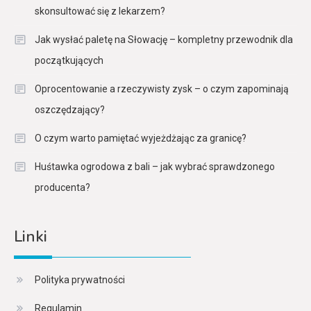
skonsultować się z lekarzem?
Jak wysłać paletę na Słowację – kompletny przewodnik dla
początkujących
Oprocentowanie a rzeczywisty zysk – o czym zapominają
oszczędzający?
O czym warto pamiętać wyjeżdżając za granicę?
Huśtawka ogrodowa z bali – jak wybrać sprawdzonego
producenta?
Linki
Polityka prywatności
Regulamin