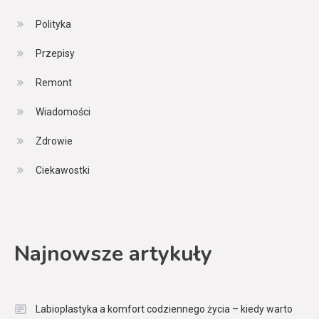
Polityka
Przepisy
Remont
Wiadomości
Zdrowie
Ciekawostki
Najnowsze artykuły
Labioplastyka a komfort codziennego życia – kiedy warto