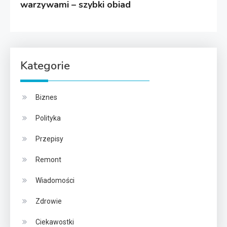
warzywami – szybki obiad
Kategorie
Biznes
Polityka
Przepisy
Remont
Wiadomości
Zdrowie
Ciekawostki