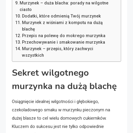
Murzynek – duża blacha: porady na wilgotne
ciasto
Dodatki, które odmienią Twój murzynek
Murzynek z wiśniami z kompotu na dużą
blachę
Przepis na polewę do mokrego murzynka
Przechowywanie i smakowanie murzynka
Murzynek – przepis, który zachwyci
wszystkich
Sekret wilgotnego
murzynka na dużą blachę
Osiągnięcie idealnej wilgotności i głębokiego,
czekoladowego smaku w murzynku pieczonym na
dużej blasze to cel wielu domowych cukierników.
Kluczem do sukcesu jest nie tylko odpowiednie