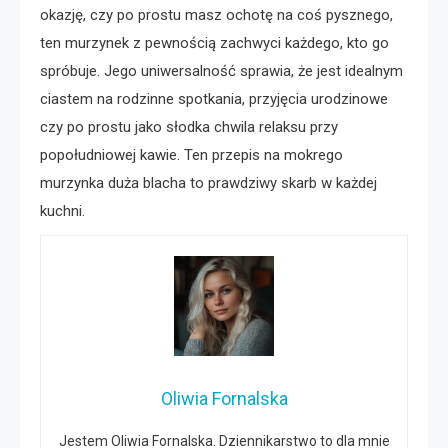
okazję, czy po prostu masz ochotę na coś pysznego,
ten murzynek z pewnością zachwyci każdego, kto go
spróbuje. Jego uniwersalność sprawia, że jest idealnym
ciastem na rodzinne spotkania, przyjęcia urodzinowe
czy po prostu jako słodka chwila relaksu przy
popołudniowej kawie. Ten przepis na mokrego
murzynka duża blacha to prawdziwy skarb w każdej
kuchni.
Oliwia Fornalska
Jestem Oliwia Fornalska. Dziennikarstwo to dla mnie