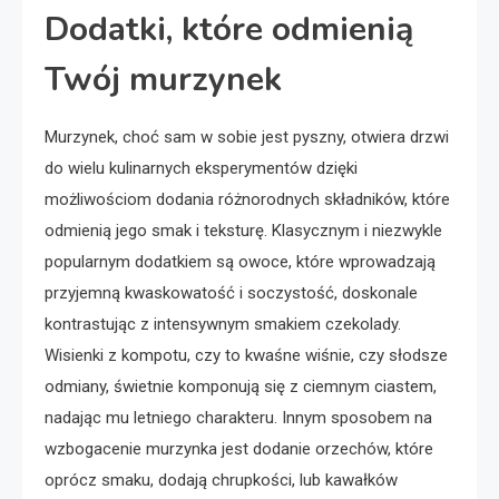
Dodatki, które odmienią
Twój murzynek
Murzynek, choć sam w sobie jest pyszny, otwiera drzwi
do wielu kulinarnych eksperymentów dzięki
możliwościom dodania różnorodnych składników, które
odmienią jego smak i teksturę. Klasycznym i niezwykle
popularnym dodatkiem są owoce, które wprowadzają
przyjemną kwaskowatość i soczystość, doskonale
kontrastując z intensywnym smakiem czekolady.
Wisienki z kompotu, czy to kwaśne wiśnie, czy słodsze
odmiany, świetnie komponują się z ciemnym ciastem,
nadając mu letniego charakteru. Innym sposobem na
wzbogacenie murzynka jest dodanie orzechów, które
oprócz smaku, dodają chrupkości, lub kawałków