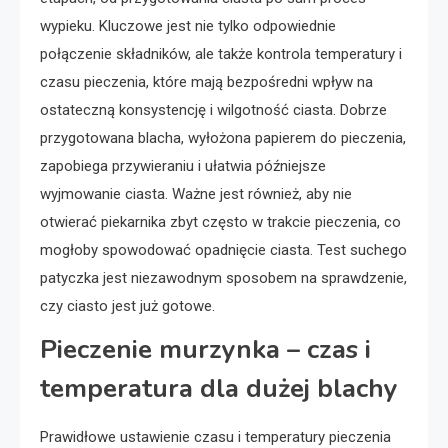
wypieku. Kluczowe jest nie tylko odpowiednie
połączenie składników, ale także kontrola temperatury i
czasu pieczenia, które mają bezpośredni wpływ na
ostateczną konsystencję i wilgotność ciasta. Dobrze
przygotowana blacha, wyłożona papierem do pieczenia,
zapobiega przywieraniu i ułatwia późniejsze
wyjmowanie ciasta. Ważne jest również, aby nie
otwierać piekarnika zbyt często w trakcie pieczenia, co
mogłoby spowodować opadnięcie ciasta. Test suchego
patyczka jest niezawodnym sposobem na sprawdzenie,
czy ciasto jest już gotowe.
Pieczenie murzynka – czas i
temperatura dla dużej blachy
Prawidłowe ustawienie czasu i temperatury pieczenia