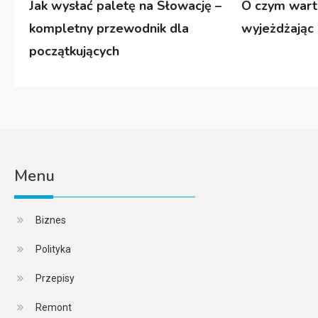
Jak wysłać paletę na Słowację –
O czym wart
kompletny przewodnik dla
wyjeżdżając 
początkujących
Menu
Biznes
Polityka
Przepisy
Remont