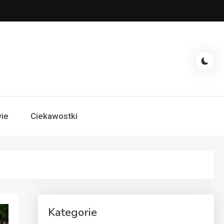
ie
Ciekawostki
Kategorie