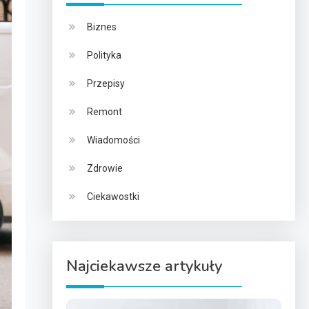
Biznes
Polityka
Przepisy
Remont
Wiadomości
Zdrowie
Ciekawostki
Najciekawsze artykuły