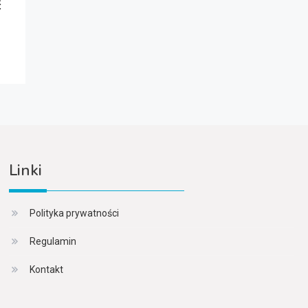
ć
Linki
Polityka prywatności
Regulamin
Kontakt