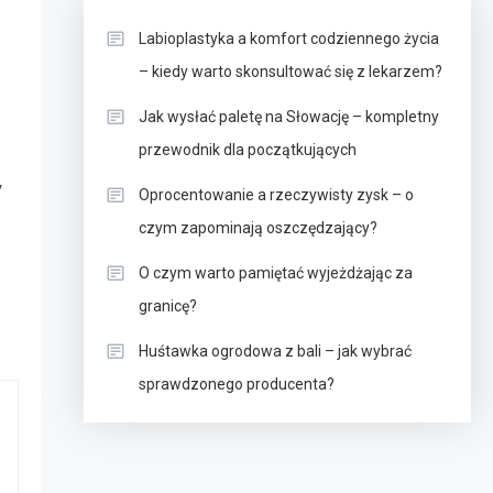
Labioplastyka a komfort codziennego życia
– kiedy warto skonsultować się z lekarzem?
Jak wysłać paletę na Słowację – kompletny
przewodnik dla początkujących
y
Oprocentowanie a rzeczywisty zysk – o
czym zapominają oszczędzający?
O czym warto pamiętać wyjeżdżając za
granicę?
Huśtawka ogrodowa z bali – jak wybrać
sprawdzonego producenta?