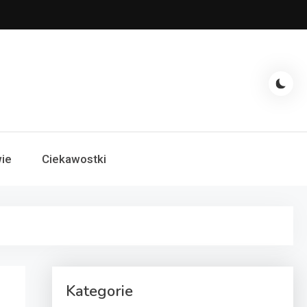
ie
Ciekawostki
Kategorie