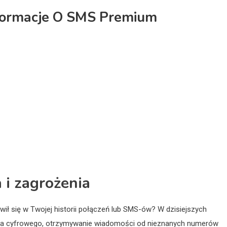
nformacje O SMS Premium
 i zagrożenia
wił się w Twojej historii połączeń lub SMS-ów? W dzisiejszych
wiata cyfrowego, otrzymywanie wiadomości od nieznanych numerów