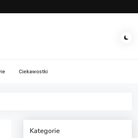
ie
Ciekawostki
Kategorie