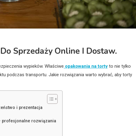
Do Sprzedaży Online I Dostaw.
zpieczenia wypieków. Właściwe
opakowania na torty
to nie tylko
tu podczas transportu. Jakie rozwiązania warto wybrać, aby torty
eństwo i prezentacja
 profesjonalne rozwiązania