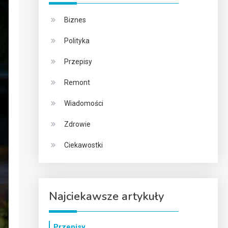
Biznes
Polityka
Przepisy
Remont
Wiadomości
Zdrowie
Ciekawostki
Najciekawsze artykuły
Przepisy