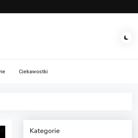
ie
Ciekawostki
Kategorie