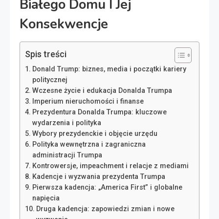
Białego Domu I Jej
Konsekwencje
Spis treści
Donald Trump: biznes, media i początki kariery
politycznej
Wczesne życie i edukacja Donalda Trumpa
Imperium nieruchomości i finanse
Prezydentura Donalda Trumpa: kluczowe
wydarzenia i polityka
Wybory prezydenckie i objęcie urzędu
Polityka wewnętrzna i zagraniczna
administracji Trumpa
Kontrowersje, impeachment i relacje z mediami
Kadencje i wyzwania prezydenta Trumpa
Pierwsza kadencja: „America First” i globalne
napięcia
Druga kadencja: zapowiedzi zmian i nowe