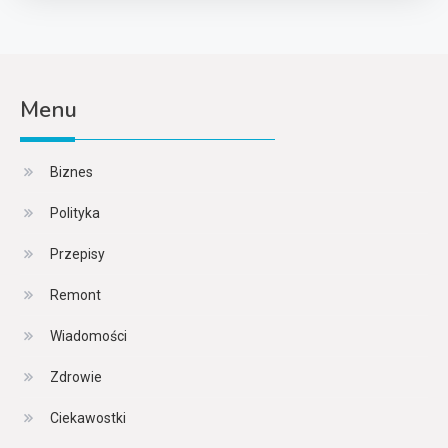
Menu
Biznes
Polityka
Przepisy
Remont
Wiadomości
Zdrowie
Ciekawostki