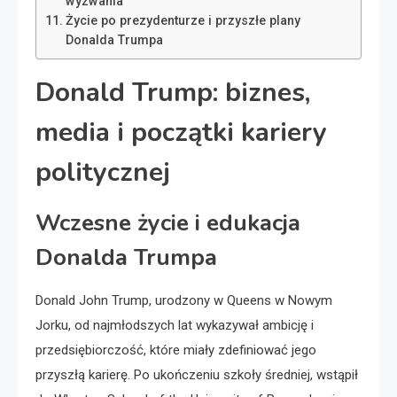
wyzwania
Życie po prezydenturze i przyszłe plany
Donalda Trumpa
Donald Trump: biznes,
media i początki kariery
politycznej
Wczesne życie i edukacja
Donalda Trumpa
Donald John Trump, urodzony w Queens w Nowym
Jorku, od najmłodszych lat wykazywał ambicję i
przedsiębiorczość, które miały zdefiniować jego
przyszłą karierę. Po ukończeniu szkoły średniej, wstąpił