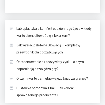
Labioplastyka a komfort codziennego życia – kiedy
warto skonsultować się z lekarzem?
Jak wysłać paletę na Słowację – kompletny
przewodnik dla początkujących
Oprocentowanie a rzeczywisty zysk – o czym
zapominają oszczędzający?
O czym warto pamiętać wyjeżdżając za granicę?
Huśtawka ogrodowa z bali – jak wybrać
sprawdzonego producenta?