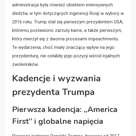
administracja była również obiektem intensywnych
śledztw, w tym dotyczących ingerencji Rosji w wybory w
2016 roku. Trump stał się pierwszym prezydentem USA,
któremu postawiono zarzuty karne, a także pierwszym,
który mierzył się z dwoma procesami impeachmentu.
Te wydarzenia, choć miały znaczący wpływ na jego
prezydenturę, nie osłabiły jego pozycji wśród lojalnych
zwolenników.
Kadencje i wyzwania
prezydenta Trumpa
Pierwsza kadencja: „America
First” i globalne napięcia