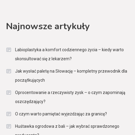
Najnowsze artykuły
Labioplastyka a komfort codziennego życia – kiedy warto
skonsultować się z lekarzem?
Jak wysłać paletę na Słowację – kompletny przewodnik dla
początkujących
Oprocentowanie a rzeczywisty zysk – o czym zapominają
oszczędzający?
O czym warto pamiętać wyjeżdżając za granicę?
Huśtawka ogrodowa z bali – jak wybrać sprawdzonego