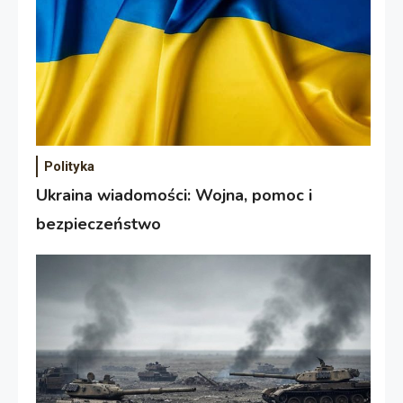
Polityka
Ukraina wiadomości: Wojna, pomoc i
bezpieczeństwo