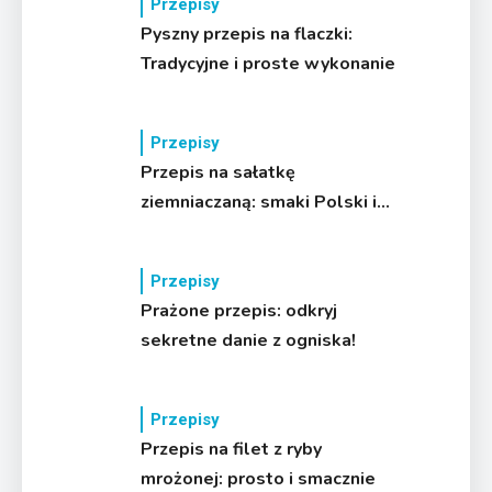
Przepisy
Pyszny przepis na flaczki:
Tradycyjne i proste wykonanie
Przepisy
Przepis na sałatkę
ziemniaczaną: smaki Polski i
świata
Przepisy
Prażone przepis: odkryj
sekretne danie z ogniska!
Przepisy
Przepis na filet z ryby
mrożonej: prosto i smacznie