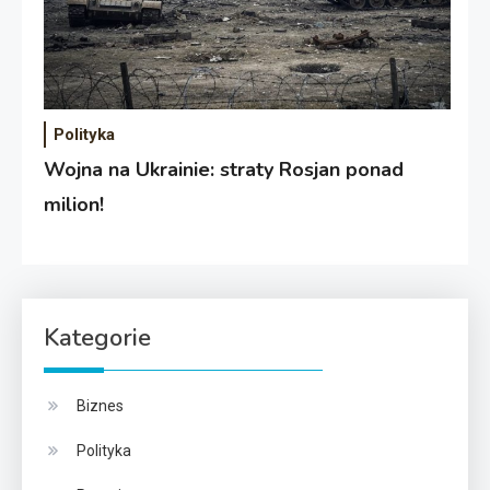
Polityka
Wojna na Ukrainie: straty Rosjan ponad
milion!
Kategorie
Biznes
Polityka