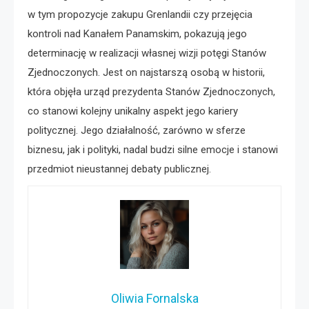
w tym propozycje zakupu Grenlandii czy przejęcia
kontroli nad Kanałem Panamskim, pokazują jego
determinację w realizacji własnej wizji potęgi Stanów
Zjednoczonych. Jest on najstarszą osobą w historii,
która objęła urząd prezydenta Stanów Zjednoczonych,
co stanowi kolejny unikalny aspekt jego kariery
politycznej. Jego działalność, zarówno w sferze
biznesu, jak i polityki, nadal budzi silne emocje i stanowi
przedmiot nieustannej debaty publicznej.
Oliwia Fornalska