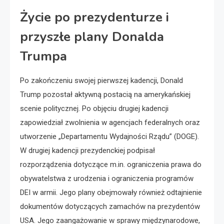
Życie po prezydenturze i
przyszłe plany Donalda
Trumpa
Po zakończeniu swojej pierwszej kadencji, Donald
Trump pozostał aktywną postacią na amerykańskiej
scenie politycznej. Po objęciu drugiej kadencji
zapowiedział zwolnienia w agencjach federalnych oraz
utworzenie „Departamentu Wydajności Rządu” (DOGE).
W drugiej kadencji prezydenckiej podpisał
rozporządzenia dotyczące m.in. ograniczenia prawa do
obywatelstwa z urodzenia i ograniczenia programów
DEI w armii. Jego plany obejmowały również odtajnienie
dokumentów dotyczących zamachów na prezydentów
USA. Jego zaangażowanie w sprawy międzynarodowe,