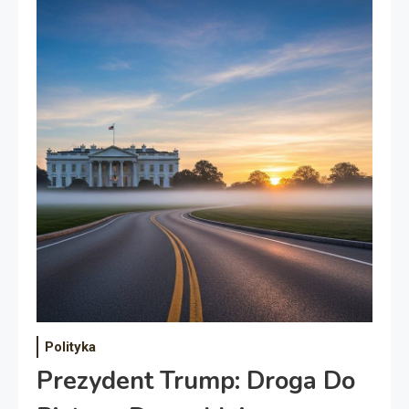
Polityka
Prezydent Trump: Droga Do