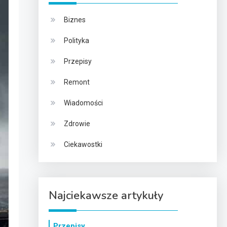
Biznes
Polityka
Przepisy
Remont
Wiadomości
Zdrowie
Ciekawostki
Najciekawsze artykuły
Przepisy