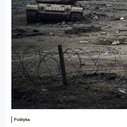
Polityka