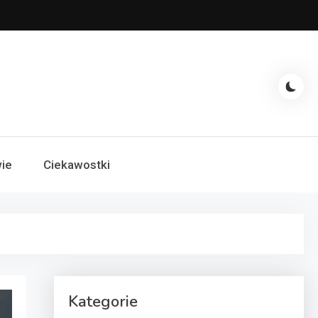
ie
Ciekawostki
Kategorie